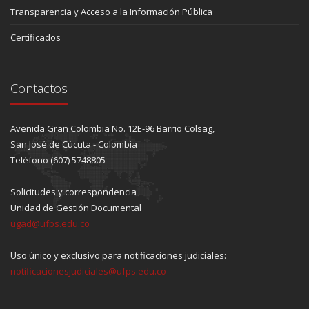
Transparencia y Acceso a la Información Pública
Certificados
Contactos
Avenida Gran Colombia No. 12E-96 Barrio Colsag,
San José de Cúcuta - Colombia
Teléfono (607) 5748805
Solicitudes y correspondencia
Unidad de Gestión Documental
ugad@ufps.edu.co
Uso único y exclusivo para notificaciones judiciales:
notificacionesjudiciales@ufps.edu.co