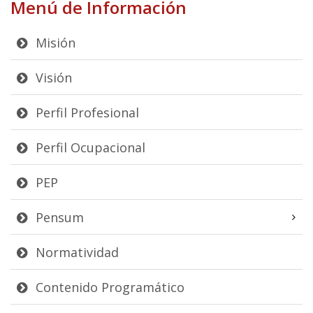
Menú de Información
Misión
Visión
Perfil Profesional
Perfil Ocupacional
PEP
Pensum
Normatividad
Contenido Programático