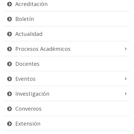
Acreditación
Boletín
Actualidad
Procesos Académicos
Docentes
Eventos
Investigación
Convenios
Extensión