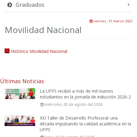
Graduados
viernes , 31 marzo 2023
Movilidad Nacional
Histórico Movilidad Nacional
Últimas Noticias
La UFPS recibió a más de mil nuevos
estudiantes en la jornada de inducción 2026-2
miércoles, 05 de agosto del 2026
XXI Taller de Desarrollo Profesoral: una
década impulsando la calidad académica en la
UFPS