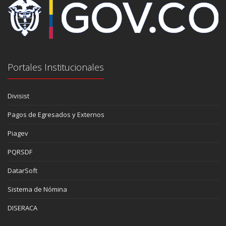
Portales Institucionales
Divisist
Pagos de Egresados y Externos
Piagev
PQRSDF
DatarSoft
Sistema de Nómina
DISERACA