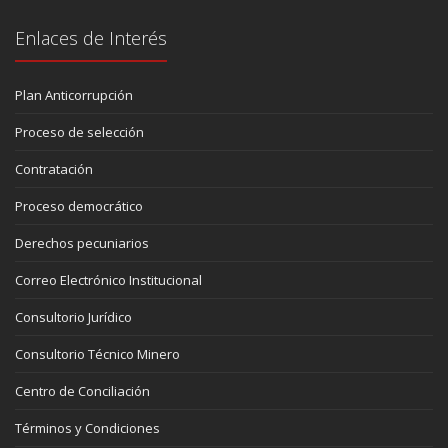
Enlaces de Interés
Plan Anticorrupción
Proceso de selección
Contratación
Proceso democrático
Derechos pecuniarios
Correo Electrónico Institucional
Consultorio Jurídico
Consultorio Técnico Minero
Centro de Conciliación
Términos y Condiciones