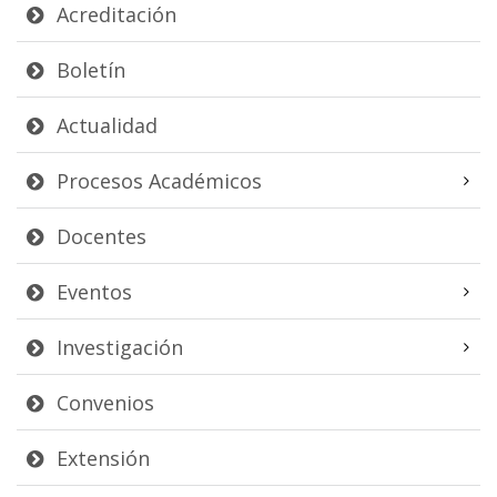
Acreditación
Boletín
Actualidad
Procesos Académicos
Docentes
Eventos
Investigación
Convenios
Extensión