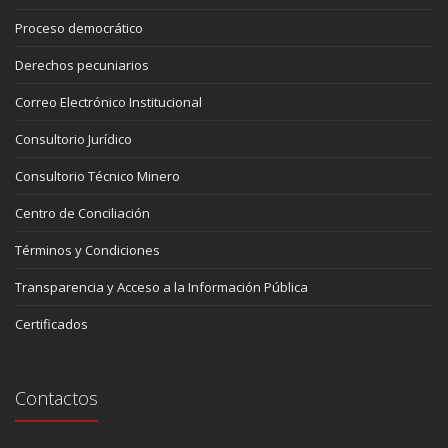
Proceso democrático
Derechos pecuniarios
Correo Electrónico Institucional
Consultorio Jurídico
Consultorio Técnico Minero
Centro de Conciliación
Términos y Condiciones
Transparencia y Acceso a la Información Pública
Certificados
Contactos