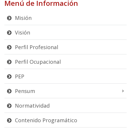
Menú de Información
Misión
Visión
Perfil Profesional
Perfil Ocupacional
PEP
Pensum
Normatividad
Contenido Programático