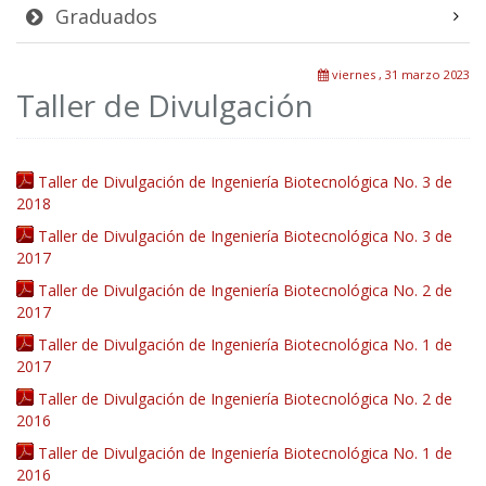
Graduados
viernes , 31 marzo 2023
Taller de Divulgación
Taller de Divulgación de Ingeniería Biotecnológica No. 3 de
2018
Taller de Divulgación de Ingeniería Biotecnológica No. 3 de
2017
Taller de Divulgación de Ingeniería Biotecnológica No. 2 de
2017
Taller de Divulgación de Ingeniería Biotecnológica No. 1 de
2017
Taller de Divulgación de Ingeniería Biotecnológica No. 2 de
2016
Taller de Divulgación de Ingeniería Biotecnológica No. 1 de
2016