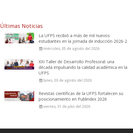
Últimas Noticias
La UFPS recibió a más de mil nuevos
estudiantes en la jornada de inducción 2026-2
miércoles, 05 de agosto del 2026
XXI Taller de Desarrollo Profesoral: una
década impulsando la calidad académica en la
UFPS
lunes, 03 de agosto del 2026
Revistas científicas de la UFPS fortalecen su
posicionamiento en Publindex 2026
viernes, 31 de julio del 2026