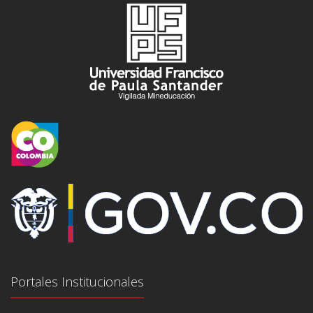
Portales Institucionales