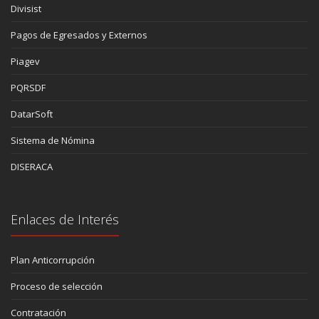
Divisist
Pagos de Egresados y Externos
Piagev
PQRSDF
DatarSoft
Sistema de Nómina
DISERACA
Enlaces de Interés
Plan Anticorrupción
Proceso de selección
Contratación