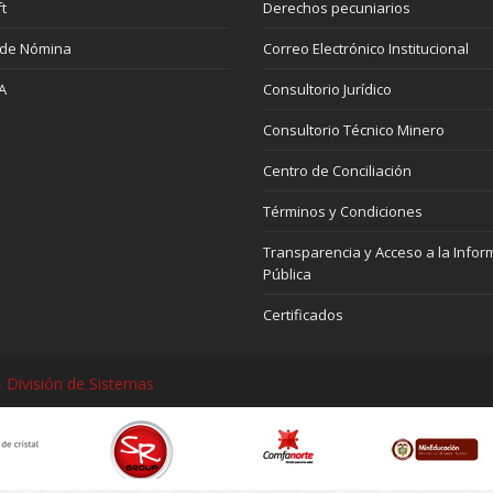
t
Derechos pecuniarios
 de Nómina
Correo Electrónico Institucional
A
Consultorio Jurídico
Consultorio Técnico Minero
Centro de Conciliación
Términos y Condiciones
Transparencia y Acceso a la Infor
Pública
Certificados
 División de Sistemas