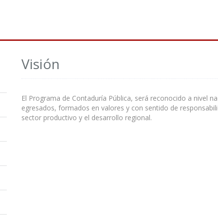
Visión
El Programa de Contaduría Pública, será reconocido a nivel nac
egresados, formados en valores y con sentido de responsabilid
sector productivo y el desarrollo regional.