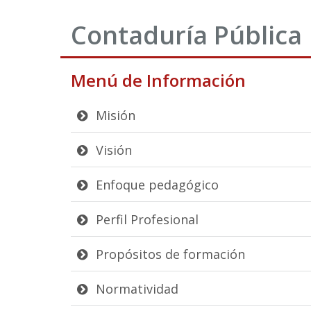
Contaduría Pública
Menú de Información
Misión
Visión
Enfoque pedagógico
Perfil Profesional
Propósitos de formación
Normatividad