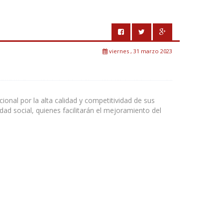
viernes , 31 marzo 2023
ional por la alta calidad y competitividad de sus
ad social, quienes facilitarán el mejoramiento del