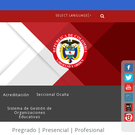
SELECT LANGUAGE
▼
Acreditación
Seccional Ocaña
Sistema de Gestión de
Organizaciones
Educativas
Pregrado | Presencial | Profesional