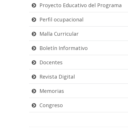
Proyecto Educativo del Programa
Perfil ocupacional
Malla Curricular
Boletín Informativo
Docentes
Revista Digital
Memorias
Congreso