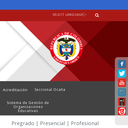
SELECT LANGUAGE
▼
Acreditación
Seccional Ocaña
Sistema de Gestión de
Organizaciones
Educativas
Pregrado | Presencial | Profesional