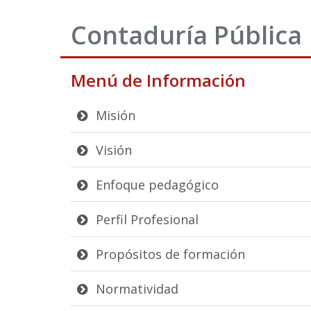
Contaduría Pública
Menú de Información
Misión
Visión
Enfoque pedagógico
Perfil Profesional
Propósitos de formación
Normatividad