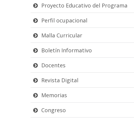
Proyecto Educativo del Programa
Perfil ocupacional
Malla Curricular
Boletín Informativo
Docentes
Revista Digital
Memorias
Congreso