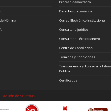
Proceso democrático
t
Derechos pecuniarios
 de Nómina
Correo Electrónico Institucional
A
Consultorio Jurídico
Consultorio Técnico Minero
Centro de Conciliación
Términos y Condiciones
Transparencia y Acceso a la Infor
Pública
Certificados
 División de Sistemas