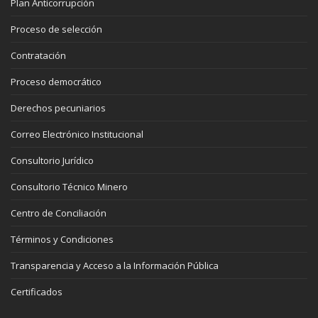
Plan Anticorrupción
Proceso de selección
Contratación
Proceso democrático
Derechos pecuniarios
Correo Electrónico Institucional
Consultorio Jurídico
Consultorio Técnico Minero
Centro de Conciliación
Términos y Condiciones
Transparencia y Acceso a la Información Pública
Certificados