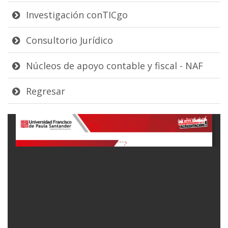
Investigación conTICgo
Consultorio Jurídico
Núcleos de apoyo contable y fiscal - NAF
Regresar