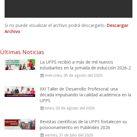
Si no puede visualizar el archivo podrá descargarlo.
Descargar
Archivo
Últimas Noticias
La UFPS recibió a más de mil nuevos
estudiantes en la jornada de inducción 2026-2
miércoles, 05 de agosto del 2026
XXI Taller de Desarrollo Profesoral: una
década impulsando la calidad académica en la
UFPS
lunes, 03 de agosto del 2026
Revistas científicas de la UFPS fortalecen su
posicionamiento en Publindex 2026
viernes, 31 de julio del 2026