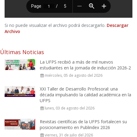
Si no puede visualizar el archivo podrá descargarlo.
Descargar
Archivo
Últimas Noticias
La UFPS recibió a más de mil nuevos
estudiantes en la jornada de inducción 2026-2
miércoles, 05 de agosto del 2026
XXI Taller de Desarrollo Profesoral: una
década impulsando la calidad académica en la
UFPS
lunes, 03 de agosto del 2026
Revistas científicas de la UFPS fortalecen su
posicionamiento en Publindex 2026
viernes, 31 de julio del 2026