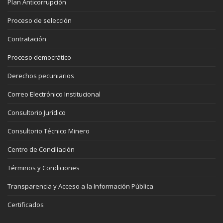
Plan Anticorrupción
Proceso de selección
Contratación
Proceso democrático
Derechos pecuniarios
Correo Electrónico Institucional
Consultorio Jurídico
Consultorio Técnico Minero
Centro de Conciliación
Términos y Condiciones
Transparencia y Acceso a la Información Pública
Certificados