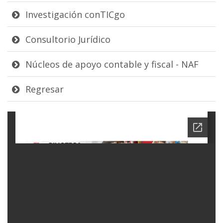
Investigación conTICgo
Consultorio Jurídico
Núcleos de apoyo contable y fiscal - NAF
Regresar