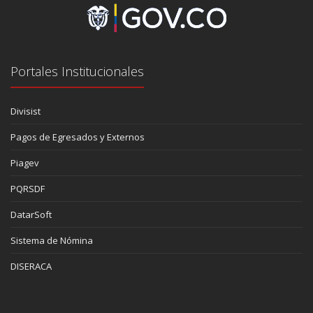
Portales Institucionales
Divisist
Pagos de Egresados y Externos
Piagev
PQRSDF
DatarSoft
Sistema de Nómina
DISERACA