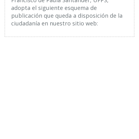
adopta el siguiente esquema de
publicación que queda a disposición de la
ciudadanía en nuestro sitio web: