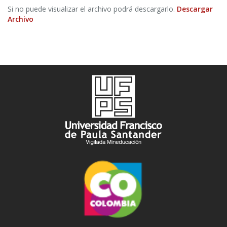
Si no puede visualizar el archivo podrá descargarlo.
Descargar
Archivo