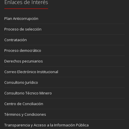
Enlaces de Interés
Plan Anticorrupción
Proceso de selección
Contratación
Proceso democrático
Derechos pecuniarios
Correo Electrónico Institucional
Consultorio Jurídico
Consultorio Técnico Minero
Centro de Conciliación
Términos y Condiciones
Transparencia y Acceso a la Información Pública