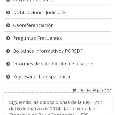
Notificaciones Judiciales
Georeferenciación
Preguntas Frecuentes
Boletines Informativos PQRSDF
Informes de satisfacción del usuario
Regresar a Transparencia
miércoles , 03 junio 2026
Siguiendo las disposiciones de la Ley 1712
del 6 de marzo de 2014 , la Universidad
Francisco de Paula Santander, UFPS,