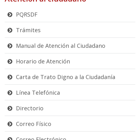
PQRSDF
Trámites
Manual de Atención al Ciudadano
Horario de Atención
Carta de Trato Digno a la Ciudadanía
Línea Telefónica
Directorio
Correo Físico
Correo Electrónico