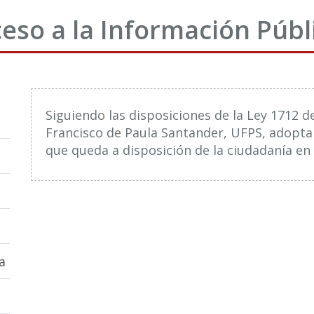
eso a la Información Públ
Siguiendo las disposiciones de la Ley 1712 d
Francisco de Paula Santander, UFPS, adopta
que queda a disposición de la ciudadanía en 
a