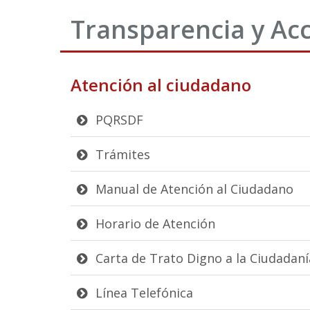
Transparencia y Acc
Atención al ciudadano
PQRSDF
Trámites
Manual de Atención al Ciudadano
Horario de Atención
Carta de Trato Digno a la Ciudadaní
Línea Telefónica