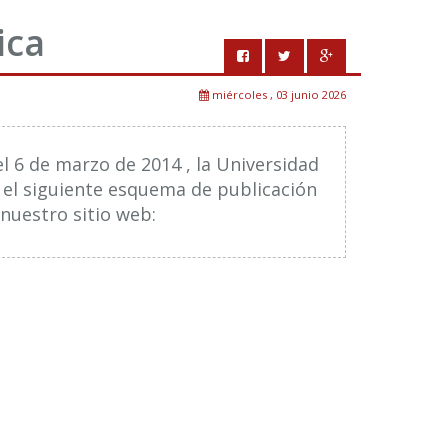
ica
miércoles , 03 junio 2026
el 6 de marzo de 2014 , la Universidad
 el siguiente esquema de publicación
nuestro sitio web: