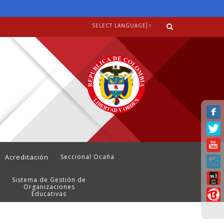
SELECT LANGUAGE
▼
Acreditación
Seccional Ocaña
Sistema de Gestión de
Organizaciones
Educativas