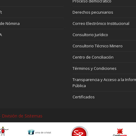
Proceso democrático
t
Derechos pecuniarios
 de Nómina
Correo Electrónico Institucional
A
Consultorio Jurídico
Consultorio Técnico Minero
Centro de Conciliación
Términos y Condiciones
Transparencia y Acceso a la Infor
Pública
Certificados
 División de Sistemas