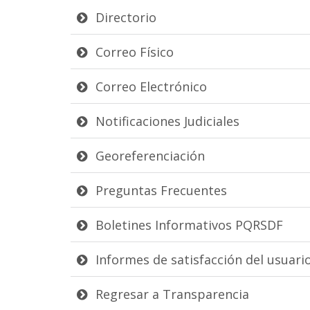
Directorio
Correo Físico
Correo Electrónico
Notificaciones Judiciales
Georeferenciación
Preguntas Frecuentes
Boletines Informativos PQRSDF
Informes de satisfacción del usuari
Regresar a Transparencia