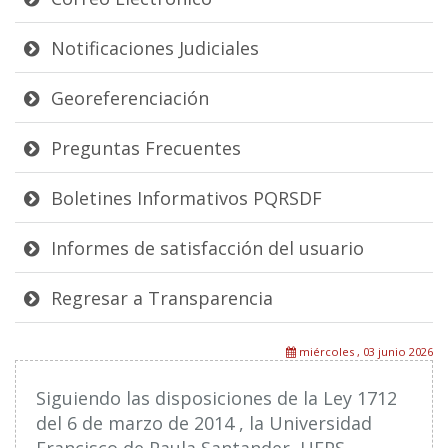
Notificaciones Judiciales
Georeferenciación
Preguntas Frecuentes
Boletines Informativos PQRSDF
Informes de satisfacción del usuario
Regresar a Transparencia
miércoles , 03 junio 2026
Siguiendo las disposiciones de la Ley 1712
del 6 de marzo de 2014 , la Universidad
Francisco de Paula Santander, UFPS,