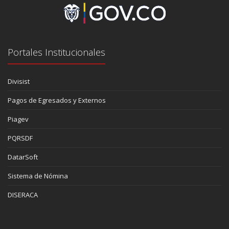
Portales Institucionales
Divisist
Pagos de Egresados y Externos
Piagev
PQRSDF
DatarSoft
Sistema de Nómina
DISERACA