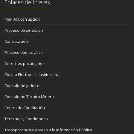
Enlaces de Interés
Plan Anticorrupción
Proceso de selección
Contratación
Proceso democrático
Derechos pecuniarios
Correo Electrónico Institucional
Consultorio Jurídico
Consultorio Técnico Minero
Centro de Conciliación
Términos y Condiciones
Transparencia y Acceso a la Información Pública