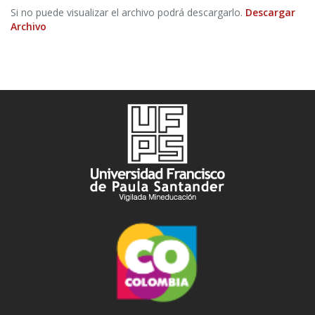
Si no puede visualizar el archivo podrá descargarlo.
Descargar
Archivo