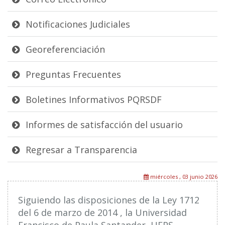
Notificaciones Judiciales
Georeferenciación
Preguntas Frecuentes
Boletines Informativos PQRSDF
Informes de satisfacción del usuario
Regresar a Transparencia
miércoles , 03 junio 2026
Siguiendo las disposiciones de la Ley 1712
del 6 de marzo de 2014 , la Universidad
Francisco de Paula Santander, UFPS,