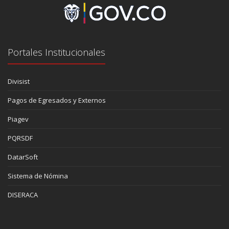
Portales Institucionales
Divisist
Pagos de Egresados y Externos
Piagev
PQRSDF
DatarSoft
Sistema de Nómina
DISERACA