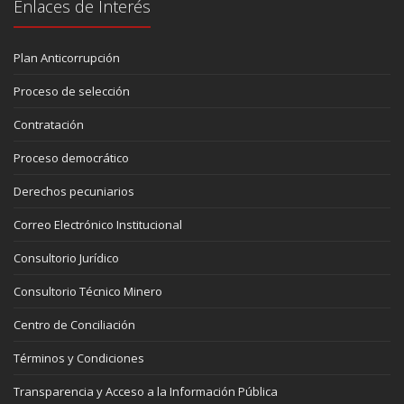
Enlaces de Interés
Plan Anticorrupción
Proceso de selección
Contratación
Proceso democrático
Derechos pecuniarios
Correo Electrónico Institucional
Consultorio Jurídico
Consultorio Técnico Minero
Centro de Conciliación
Términos y Condiciones
Transparencia y Acceso a la Información Pública