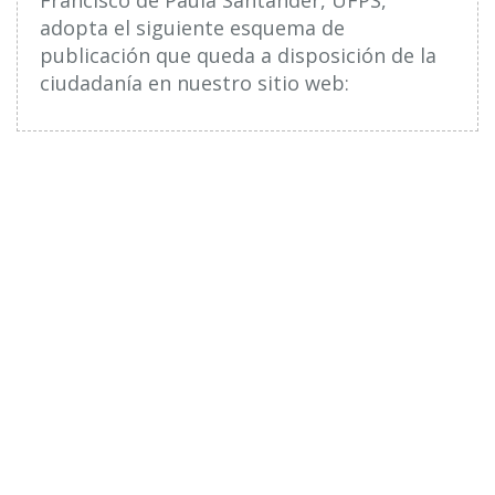
adopta el siguiente esquema de
publicación que queda a disposición de la
ciudadanía en nuestro sitio web: