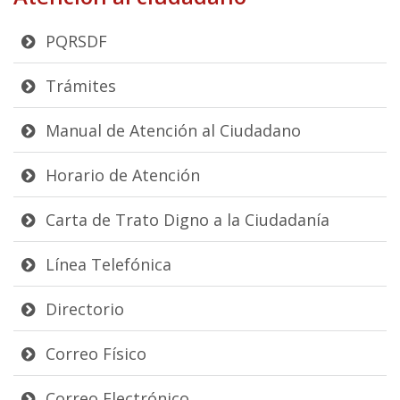
PQRSDF
Trámites
Manual de Atención al Ciudadano
Horario de Atención
Carta de Trato Digno a la Ciudadanía
Línea Telefónica
Directorio
Correo Físico
Correo Electrónico