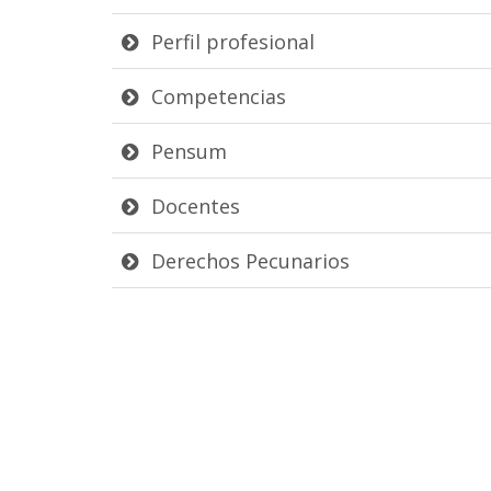
Perfil profesional
Competencias
Pensum
Docentes
Derechos Pecunarios