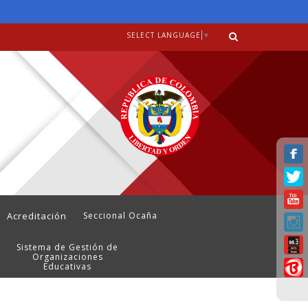
SELECT LANGUAGE
▼
Acreditación
Seccional Ocaña
Sistema de Gestión de
Organizaciones
Educativas