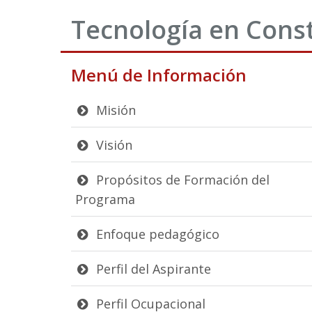
Tecnología en Const
Menú de Información
Misión
Visión
Propósitos de Formación del
Programa
Enfoque pedagógico
Perfil del Aspirante
Perfil Ocupacional