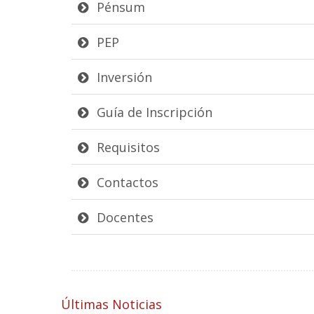
Pénsum
PEP
Inversión
Guía de Inscripción
Requisitos
Contactos
Docentes
Últimas Noticias