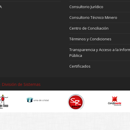
A
Consultorio Jurídico
Consultorio Técnico Minero
Centro de Conciliación
Términos y Condiciones
Transparencia y Acceso a la Infor
Pública
Certificados
 División de Sistemas