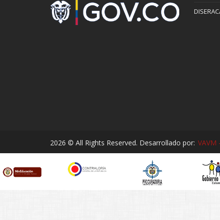
DISERAC
2026 © All Rights Reserved. Desarrollado por:
VAVM -