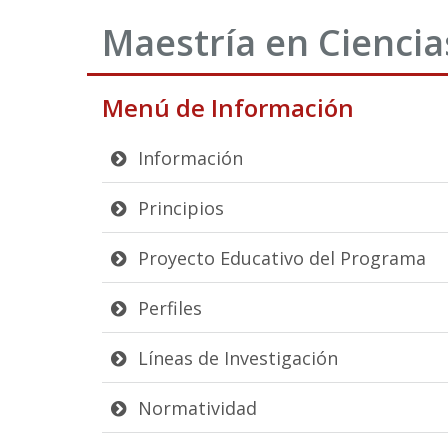
Maestría en Ciencia
Menú de Información
Información
Principios
Proyecto Educativo del Programa
Perfiles
Líneas de Investigación
Normatividad