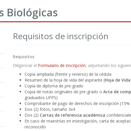
s Biológicas
Requisitos de inscripción
Requisitos
Diligenciar el
Formulario de inscripción
, adjuntando los siguien
Copia ampliada (frente y reverso) de la cédula
Resumen de la hoja de vida del aspirante (
Hoja de Vida
Copia de diploma de pre-grado
Copia de notas originales de pre-grado o
Acta de com
graduados UFPS)
Comprobante de pago de derechos de inscripción (15
Dos (2) fotos, tamaño 3x4
Dos (2)
Cartas de referencia académica
confidenciale
En caso de maestrías en investigación, carta de aceptac
reconocido