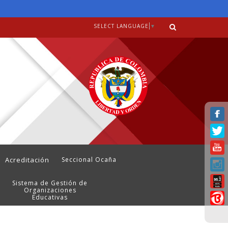
SELECT LANGUAGE
▼
Acreditación
Seccional Ocaña
Sistema de Gestión de
Organizaciones
Educativas