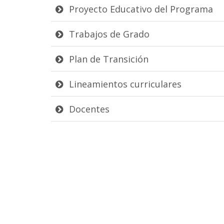
Proyecto Educativo del Programa
Trabajos de Grado
Plan de Transición
Lineamientos curriculares
Docentes