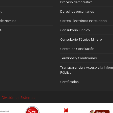
Proceso democrático
t
Derechos pecuniarios
 de Nómina
Correo Electrónico Institucional
A
Consultorio Jurídico
Consultorio Técnico Minero
Centro de Conciliación
Términos y Condiciones
Transparencia y Acceso a la Infor
Pública
Certificados
 División de Sistemas