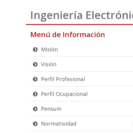
Ingeniería Electróni
Menú de Información
Misión
Visión
Perfil Profesional
Perfil Ocupacional
Pensum
Normatividad