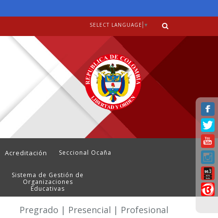
SELECT LANGUAGE
▼
Acreditación
Seccional Ocaña
Sistema de Gestión de
Organizaciones
Educativas
Pregrado | Presencial | Profesional