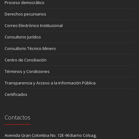
Proceso democrático
Derechos pecuniarios
Correo Electrónico Institucional
Consultorio Jurídico
Consultorio Técnico Minero
Centro de Conciliación
Términos y Condiciones
Transparencia y Acceso a la Información Pública
Certificados
Contactos
Avenida Gran Colombia No. 12E-96 Barrio Colsag,