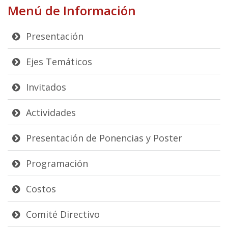
Menú de Información
Presentación
Ejes Temáticos
Invitados
Actividades
Presentación de Ponencias y Poster
Programación
Costos
Comité Directivo