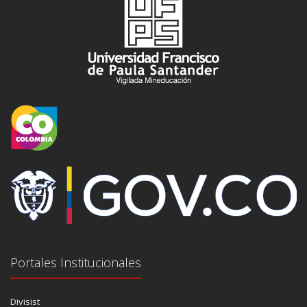
Portales Institucionales
Divisist