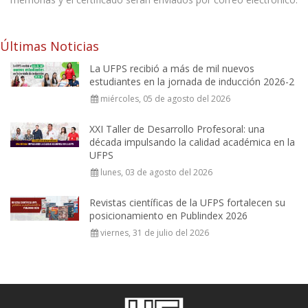
Últimas Noticias
La UFPS recibió a más de mil nuevos
estudiantes en la jornada de inducción 2026-2
miércoles, 05 de agosto del 2026
XXI Taller de Desarrollo Profesoral: una
década impulsando la calidad académica en la
UFPS
lunes, 03 de agosto del 2026
Revistas científicas de la UFPS fortalecen su
posicionamiento en Publindex 2026
viernes, 31 de julio del 2026