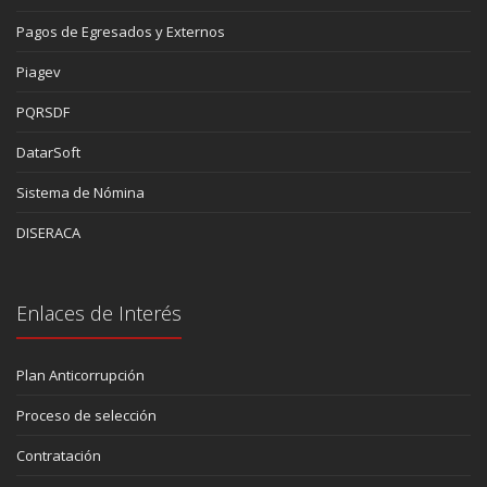
Pagos de Egresados y Externos
Piagev
PQRSDF
DatarSoft
Sistema de Nómina
DISERACA
Enlaces de Interés
Plan Anticorrupción
Proceso de selección
Contratación