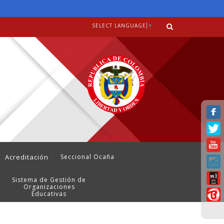
SELECT LANGUAGE
▼
Acreditación
Seccional Ocaña
Sistema de Gestión de
Organizaciones
Educativas