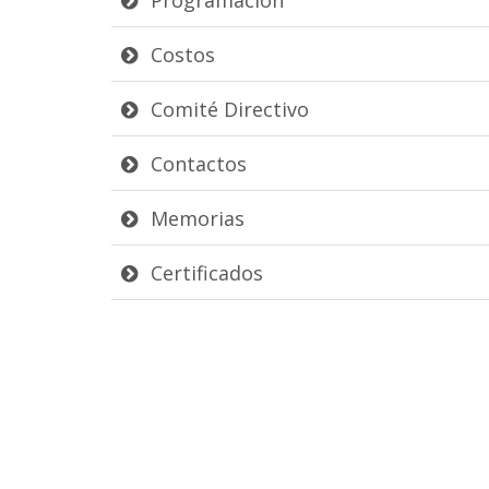
Costos
Comité Directivo
Contactos
Memorias
Certificados