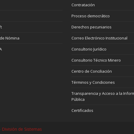
Contratación
Proceso democrático
t
Derechos pecuniarios
 de Nómina
Correo Electrónico Institucional
A
Consultorio Jurídico
Consultorio Técnico Minero
Centro de Conciliación
Términos y Condiciones
Transparencia y Acceso a la Infor
Pública
Certificados
 División de Sistemas