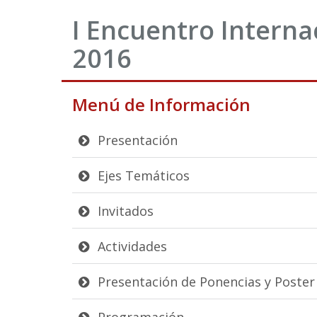
I Encuentro Intern
2016
Menú de Información
Presentación
Ejes Temáticos
Invitados
Actividades
Presentación de Ponencias y Poster
Programación