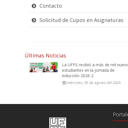
Contacto
Solicitud de Cupos en Asignaturas
Últimas Noticias
La UFPS recibió a más de mil nuev
estudiantes en la jornada de
inducción 2026-2
miércoles, 05 de agosto del 2026
Portal