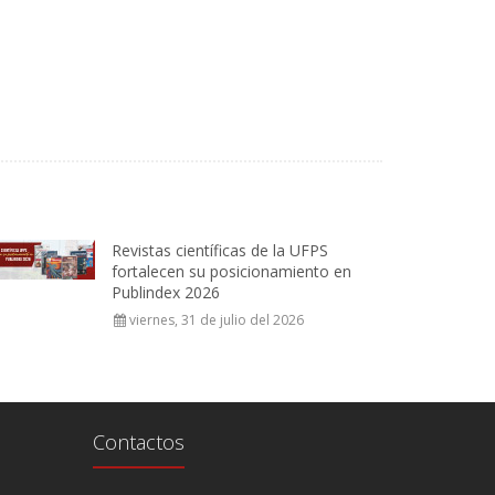
Revistas científicas de la UFPS
fortalecen su posicionamiento en
Publindex 2026
viernes, 31 de julio del 2026
Contactos