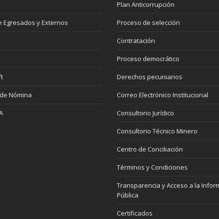
Plan Anticorrupción
 Egresados y Externos
Proceso de selección
Contratación
Proceso democrático
t
Derechos pecuniarios
 de Nómina
Correo Electrónico Institucional
A
Consultorio Jurídico
Consultorio Técnico Minero
Centro de Conciliación
Términos y Condiciones
Transparencia y Acceso a la Infor
Pública
Certificados