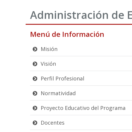
Administración de
Menú de Información
Misión
Visión
Perfil Profesional
Normatividad
Proyecto Educativo del Programa
Docentes