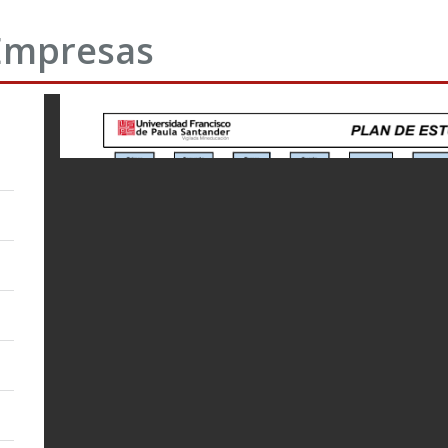
 Empresas