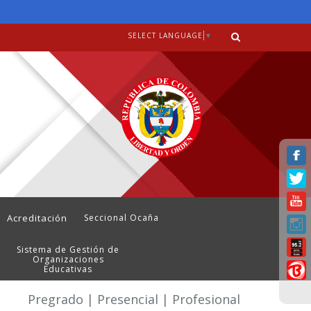
SELECT LANGUAGE
▼
Acreditación
Seccional Ocaña
Sistema de Gestión de
Organizaciones
Educativas
Pregrado | Presencial | Profesional