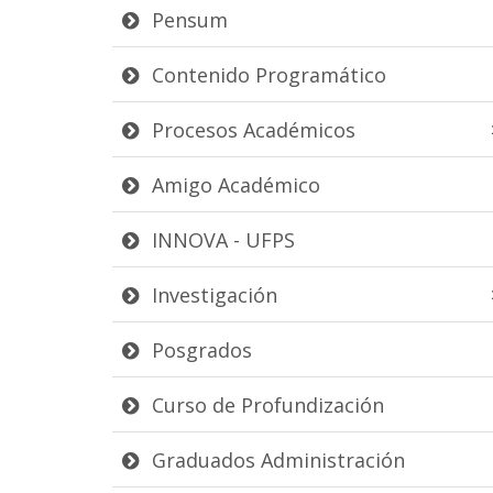
Pensum
Contenido Programático
Procesos Académicos
Amigo Académico
INNOVA - UFPS
Investigación
Posgrados
Curso de Profundización
Graduados Administración