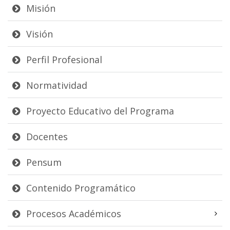
Misión
Visión
Perfil Profesional
Normatividad
Proyecto Educativo del Programa
Docentes
Pensum
Contenido Programático
Procesos Académicos