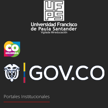
Portales Institucionales