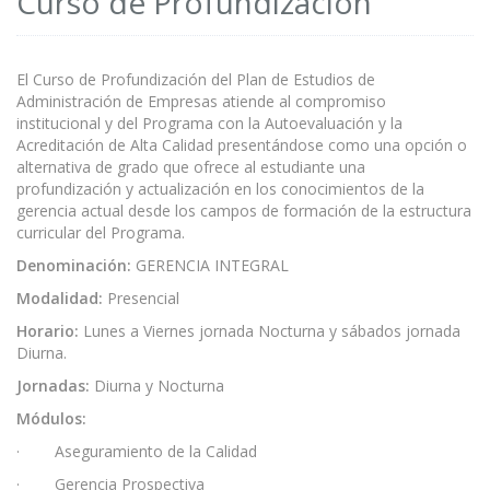
Curso de Profundización
El Curso de Profundización del Plan de Estudios de
Administración de Empresas atiende al compromiso
institucional y del Programa con la Autoevaluación y la
Acreditación de Alta Calidad presentándose como una opción o
alternativa de grado que ofrece al estudiante una
profundización y actualización en los conocimientos de la
gerencia actual desde los campos de formación de la estructura
curricular del Programa.
Denominación:
GERENCIA INTEGRAL
Modalidad:
Presencial
Horario:
Lunes a Viernes jornada Nocturna y sábados jornada
Diurna.
Jornadas:
Diurna y Nocturna
Módulos:
· Aseguramiento de la Calidad
· Gerencia Prospectiva