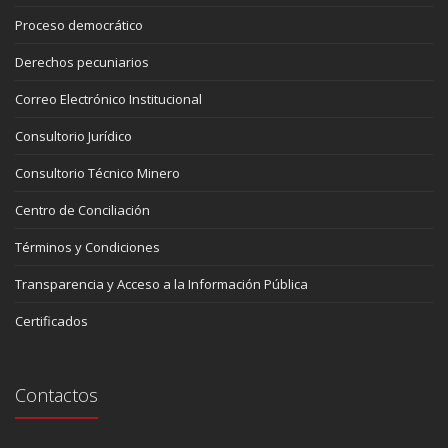
Proceso democrático
Derechos pecuniarios
Correo Electrónico Institucional
Consultorio Jurídico
Consultorio Técnico Minero
Centro de Conciliación
Términos y Condiciones
Transparencia y Acceso a la Información Pública
Certificados
Contactos