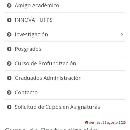
Amigo Académico
INNOVA - UFPS
Investigación
Posgrados
Curso de Profundización
Graduados Administración
Contacto
Solicitud de Cupos en Asignaturas
viernes , 29 agosto 2025