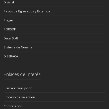
Divisist
Pagos de Egresados y Externos
Piagev
PQRSDF
DatarSoft
Sistema de Nómina
DISERACA
Enlaces de Interés
Plan Anticorrupción
Proceso de selección
Contratación