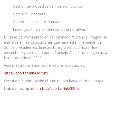
· Gestión de proyectos de inversión pública
· Gerencia Financiera
· Gerencia del talento Humano
· Investigación en las ciencias administrativas
El Curso de Profundización denominado “Gerencia Integral” se
enmarca en las disposiciones que para este fin emanan del
Consejo Académico; la estructura y diseño curricular fue
presentado y aprobado por el Consejo Académico según acta
No 11 de julio de 2009.
Aquí más información sobre las preinscripciones.
https://acortar.link/QoNJb9
Fecha del curso:
Desde el 3 de marzo hasta el 16 de mayo.
Link de inscripción:
https://acortar.link/52ffcr