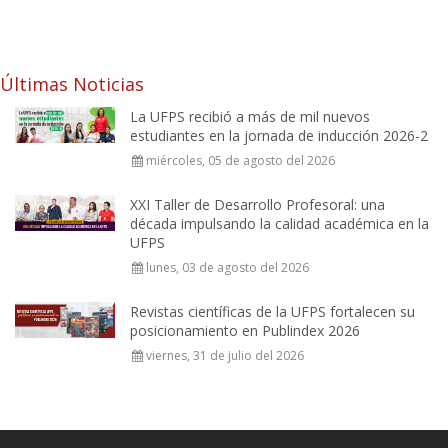
Últimas Noticias
La UFPS recibió a más de mil nuevos
estudiantes en la jornada de inducción 2026-2
miércoles, 05 de agosto del 2026
XXI Taller de Desarrollo Profesoral: una
década impulsando la calidad académica en la
UFPS
lunes, 03 de agosto del 2026
Revistas científicas de la UFPS fortalecen su
posicionamiento en Publindex 2026
viernes, 31 de julio del 2026