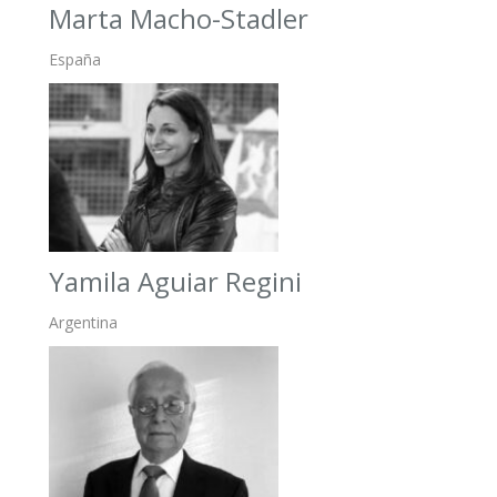
Marta Macho-Stadler
España
Yamila Aguiar Regini
Argentina