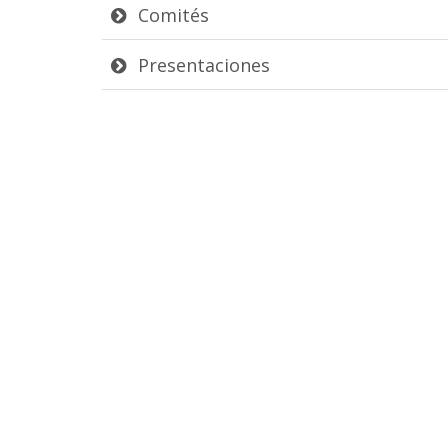
Comités
Presentaciones