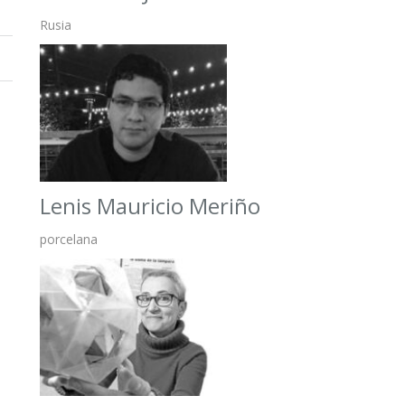
Rusia
Lenis Mauricio Meriño
porcelana