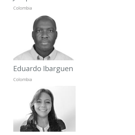
Colombia
Eduardo Ibarguen
Colombia