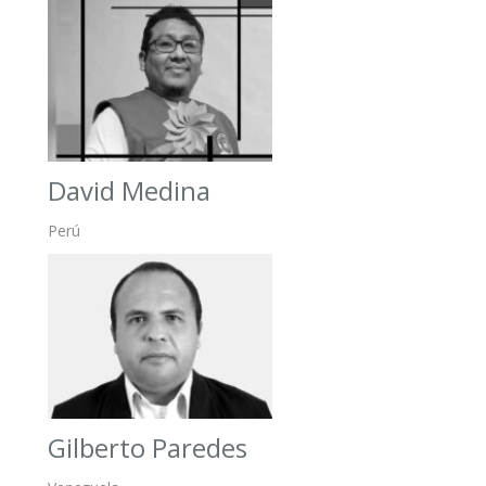
David Medina
Perú
Gilberto Paredes