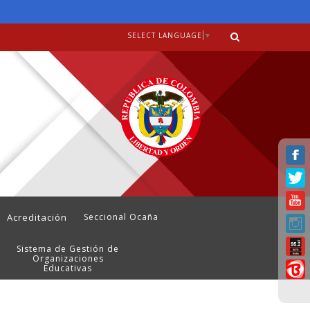
SELECT LANGUAGE
▼
Acreditación
Seccional Ocaña
Sistema de Gestión de
Organizaciones
Educativas