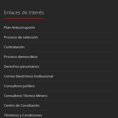
Enlaces de Interés
Plan Anticorrupción
Proceso de selección
Contratación
Proceso democrático
Derechos pecuniarios
Correo Electrónico Institucional
Consultorio Jurídico
Consultorio Técnico Minero
Centro de Conciliación
Términos y Condiciones