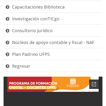
Capacitaciones Biblioteca
Investigación conTICgo
Consultorio Jurídico
Núcleos de apoyo contable y fiscal - NAF
Plan Padrino UFPS
Regresar