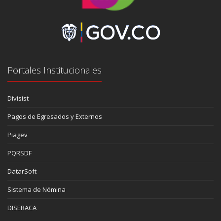
Portales Institucionales
Divisist
Pagos de Egresados y Externos
Piagev
PQRSDF
DatarSoft
Sistema de Nómina
DISERACA