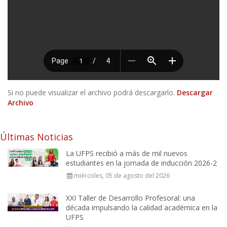
Si no puede visualizar el archivo podrá descargarlo.
Descargar
Archivo
Últimas Noticias
La UFPS recibió a más de mil nuevos
estudiantes en la jornada de inducción 2026-2
miércoles, 05 de agosto del 2026
XXI Taller de Desarrollo Profesoral: una
década impulsando la calidad académica en la
UFPS