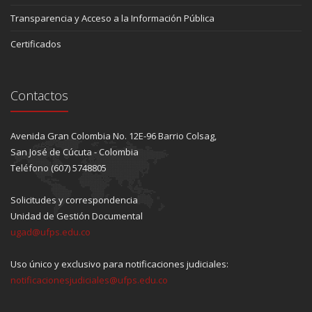
Transparencia y Acceso a la Información Pública
Certificados
Contactos
Avenida Gran Colombia No. 12E-96 Barrio Colsag,
San José de Cúcuta - Colombia
Teléfono (607) 5748805
Solicitudes y correspondencia
Unidad de Gestión Documental
ugad@ufps.edu.co
Uso único y exclusivo para notificaciones judiciales:
notificacionesjudiciales@ufps.edu.co