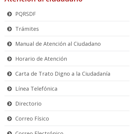
PQRSDF
Trámites
Manual de Atención al Ciudadano
Horario de Atención
Carta de Trato Digno a la Ciudadanía
Línea Telefónica
Directorio
Correo Físico
Correo Electrónico