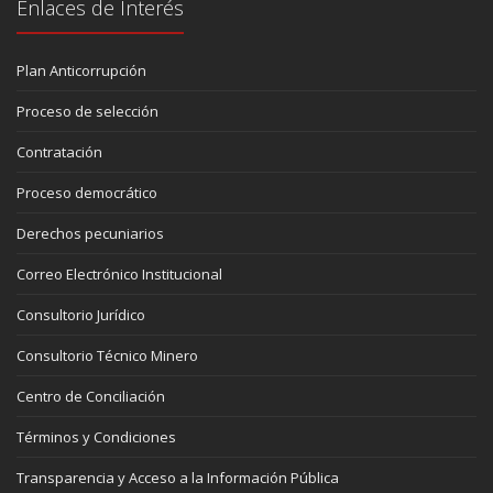
Enlaces de Interés
Plan Anticorrupción
Proceso de selección
Contratación
Proceso democrático
Derechos pecuniarios
Correo Electrónico Institucional
Consultorio Jurídico
Consultorio Técnico Minero
Centro de Conciliación
Términos y Condiciones
Transparencia y Acceso a la Información Pública