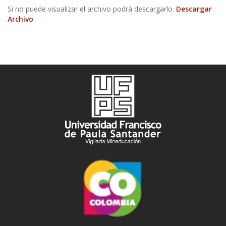
Si no puede visualizar el archivo podrá descargarlo.
Descargar
Archivo