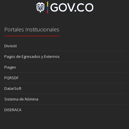
Portales Institucionales
Divisist
Pagos de Egresados y Externos
Piagev
PQRSDF
DatarSoft
Sistema de Nómina
DISERACA