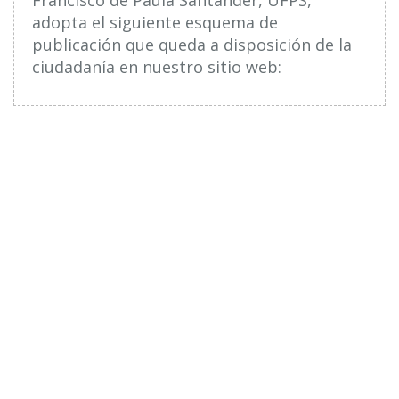
adopta el siguiente esquema de
publicación que queda a disposición de la
ciudadanía en nuestro sitio web: