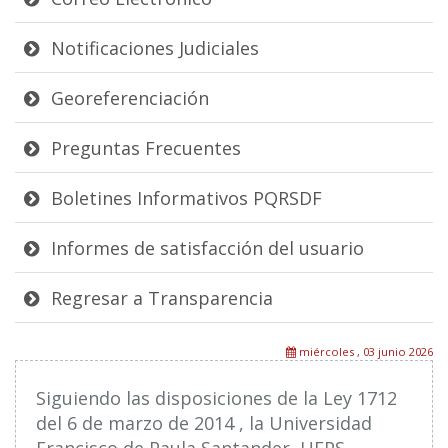
Notificaciones Judiciales
Georeferenciación
Preguntas Frecuentes
Boletines Informativos PQRSDF
Informes de satisfacción del usuario
Regresar a Transparencia
miércoles , 03 junio 2026
Siguiendo las disposiciones de la Ley 1712
del 6 de marzo de 2014 , la Universidad
Francisco de Paula Santander, UFPS,