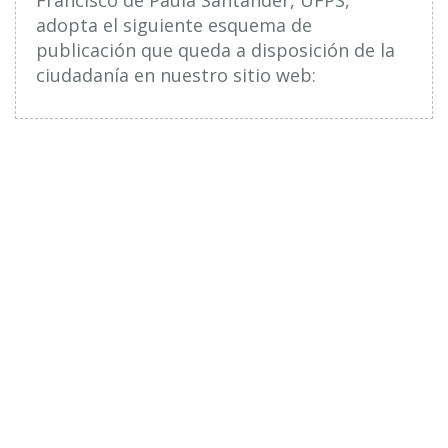
adopta el siguiente esquema de
publicación que queda a disposición de la
ciudadanía en nuestro sitio web: