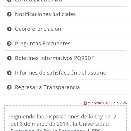
Notificaciones Judiciales
Georeferenciación
Preguntas Frecuentes
Boletines Informativos PQRSDF
Informes de satisfacción del usuario
Regresar a Transparencia
miércoles , 03 junio 2026
Siguiendo las disposiciones de la Ley 1712
del 6 de marzo de 2014 , la Universidad
Francisco de Paula Santander, UFPS,