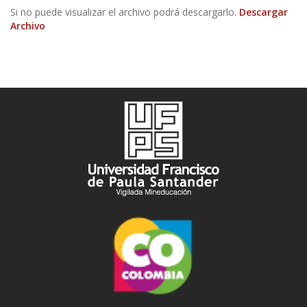
Si no puede visualizar el archivo podrá descargarlo.
Descargar
Archivo