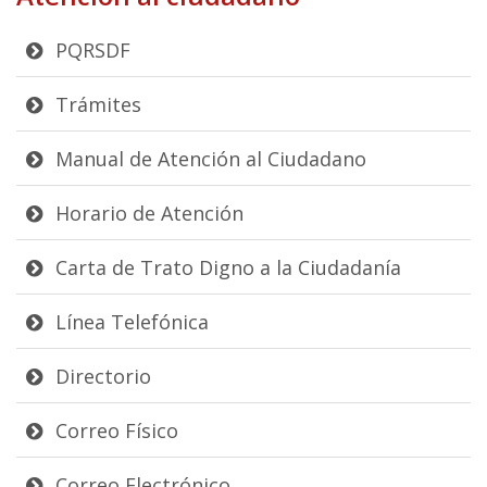
PQRSDF
Trámites
Manual de Atención al Ciudadano
Horario de Atención
Carta de Trato Digno a la Ciudadanía
Línea Telefónica
Directorio
Correo Físico
Correo Electrónico