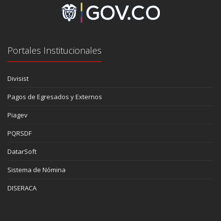
Portales Institucionales
Divisist
Pagos de Egresados y Externos
Piagev
PQRSDF
DatarSoft
Sistema de Nómina
DISERACA