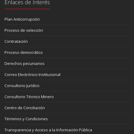
Enlaces de Interés
Plan Anticorrupción
Proceso de selección
Contratación
Proceso democrático
Derechos pecuniarios
Correo Electrónico Institucional
Consultorio Jurídico
Consultorio Técnico Minero
Centro de Conciliación
Términos y Condiciones
Transparencia y Acceso a la Información Pública