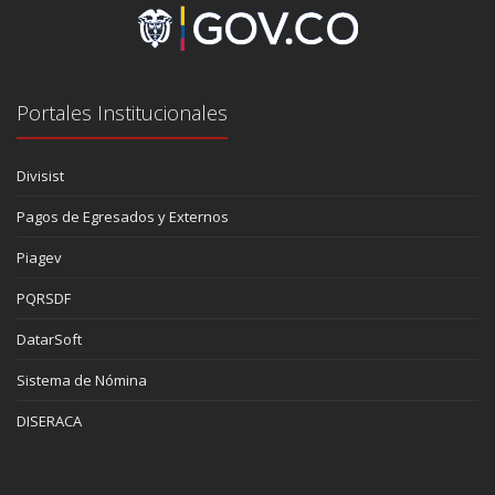
Portales Institucionales
Divisist
Pagos de Egresados y Externos
Piagev
PQRSDF
DatarSoft
Sistema de Nómina
DISERACA