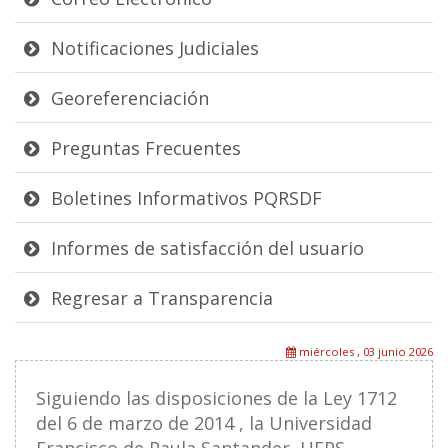
Notificaciones Judiciales
Georeferenciación
Preguntas Frecuentes
Boletines Informativos PQRSDF
Informes de satisfacción del usuario
Regresar a Transparencia
miércoles , 03 junio 2026
Siguiendo las disposiciones de la Ley 1712
del 6 de marzo de 2014 , la Universidad
Francisco de Paula Santander, UFPS,