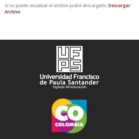
Si no puede visualizar el archivo podrá descargarlo.
Descargar
Archivo