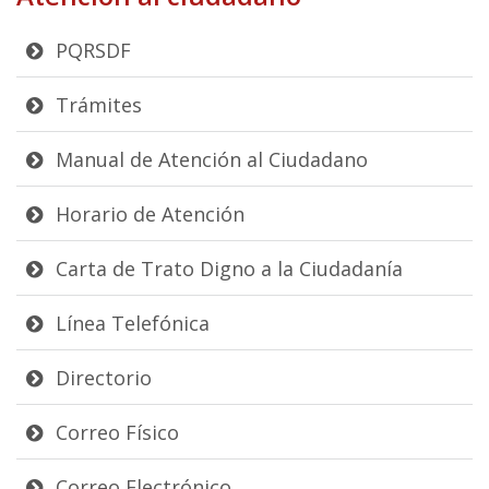
PQRSDF
Trámites
Manual de Atención al Ciudadano
Horario de Atención
Carta de Trato Digno a la Ciudadanía
Línea Telefónica
Directorio
Correo Físico
Correo Electrónico