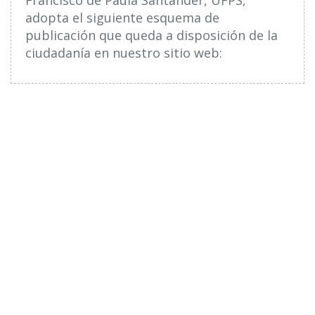
adopta el siguiente esquema de
publicación que queda a disposición de la
ciudadanía en nuestro sitio web: