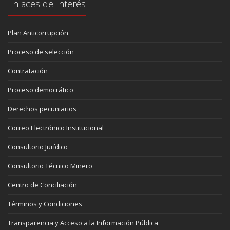
Enlaces de Interés
Plan Anticorrupción
Proceso de selección
Contratación
Proceso democrático
Derechos pecuniarios
Correo Electrónico Institucional
Consultorio Jurídico
Consultorio Técnico Minero
Centro de Conciliación
Términos y Condiciones
Transparencia y Acceso a la Información Pública