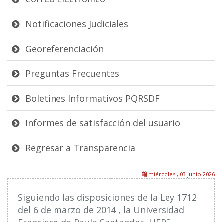
Notificaciones Judiciales
Georeferenciación
Preguntas Frecuentes
Boletines Informativos PQRSDF
Informes de satisfacción del usuario
Regresar a Transparencia
miércoles , 03 junio 2026
Siguiendo las disposiciones de la Ley 1712
del 6 de marzo de 2014 , la Universidad
Francisco de Paula Santander, UFPS,