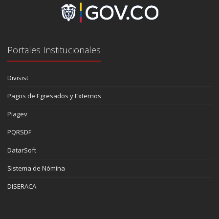
Portales Institucionales
Divisist
Pagos de Egresados y Externos
Piagev
PQRSDF
DatarSoft
Sistema de Nómina
DISERACA