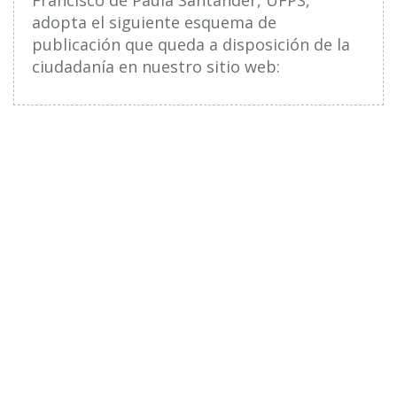
adopta el siguiente esquema de
publicación que queda a disposición de la
ciudadanía en nuestro sitio web: