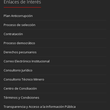
Enlaces de Interés
Plan Anticorrupción
Proceso de selección
Contratación
Proceso democrático
Derechos pecuniarios
Correo Electrónico Institucional
Consultorio Jurídico
Consultorio Técnico Minero
Centro de Conciliación
Términos y Condiciones
Transparencia y Acceso a la Información Pública