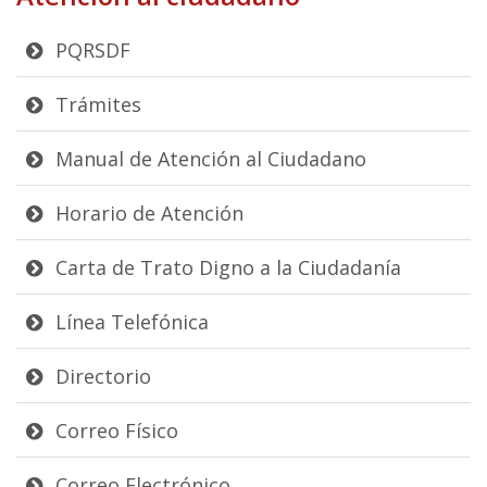
PQRSDF
Trámites
Manual de Atención al Ciudadano
Horario de Atención
Carta de Trato Digno a la Ciudadanía
Línea Telefónica
Directorio
Correo Físico
Correo Electrónico