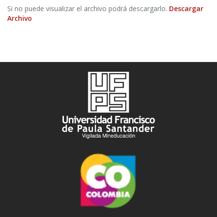
Si no puede visualizar el archivo podrá descargarlo.
Descargar
Archivo