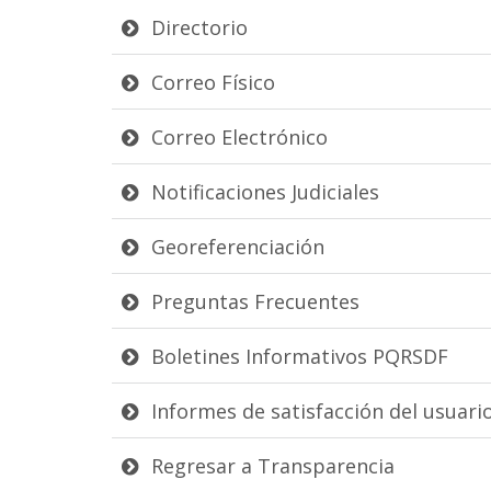
Directorio
Correo Físico
Correo Electrónico
Notificaciones Judiciales
Georeferenciación
Preguntas Frecuentes
Boletines Informativos PQRSDF
Informes de satisfacción del usuari
Regresar a Transparencia