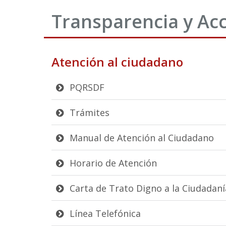
Transparencia y Acc
Atención al ciudadano
PQRSDF
Trámites
Manual de Atención al Ciudadano
Horario de Atención
Carta de Trato Digno a la Ciudadaní
Línea Telefónica