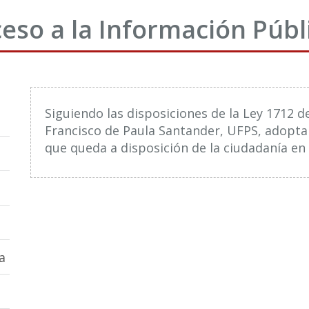
eso a la Información Públ
Siguiendo las disposiciones de la Ley 1712 d
Francisco de Paula Santander, UFPS, adopta
que queda a disposición de la ciudadanía en 
a