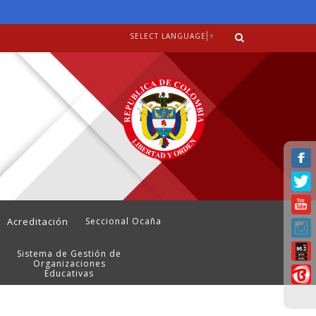
SELECT LANGUAGE
▼
Acreditación
Seccional Ocaña
Sistema de Gestión de
Organizaciones
Educativas