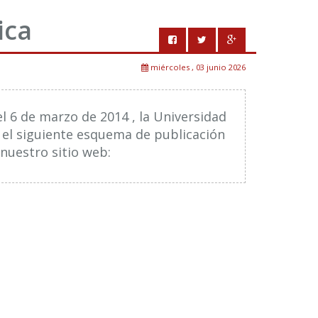
ica
miércoles , 03 junio 2026
el 6 de marzo de 2014 , la Universidad
 el siguiente esquema de publicación
nuestro sitio web: