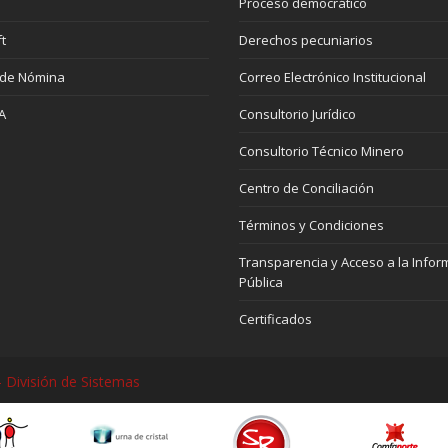
Proceso democrático
t
Derechos pecuniarios
 de Nómina
Correo Electrónico Institucional
A
Consultorio Jurídico
Consultorio Técnico Minero
Centro de Conciliación
Términos y Condiciones
Transparencia y Acceso a la Infor
Pública
Certificados
 División de Sistemas