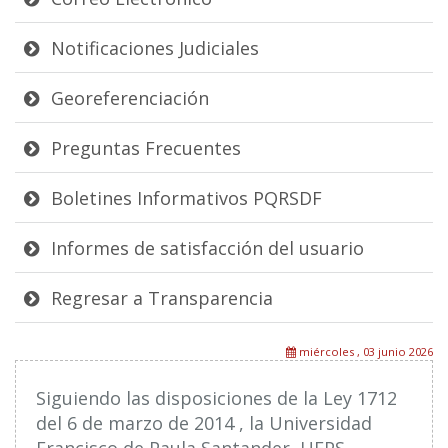
Notificaciones Judiciales
Georeferenciación
Preguntas Frecuentes
Boletines Informativos PQRSDF
Informes de satisfacción del usuario
Regresar a Transparencia
miércoles , 03 junio 2026
Siguiendo las disposiciones de la Ley 1712
del 6 de marzo de 2014 , la Universidad
Francisco de Paula Santander, UFPS,