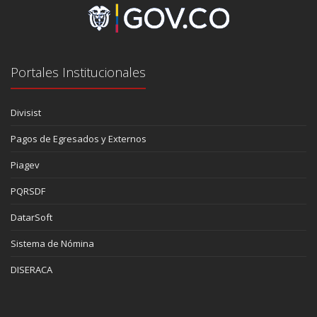
Portales Institucionales
Divisist
Pagos de Egresados y Externos
Piagev
PQRSDF
DatarSoft
Sistema de Nómina
DISERACA