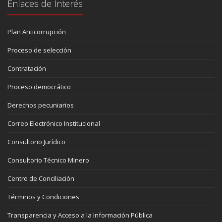
Enlaces de Interés
Plan Anticorrupción
Proceso de selección
Contratación
Proceso democrático
Derechos pecuniarios
Correo Electrónico Institucional
Consultorio Jurídico
Consultorio Técnico Minero
Centro de Conciliación
Términos y Condiciones
Transparencia y Acceso a la Información Pública