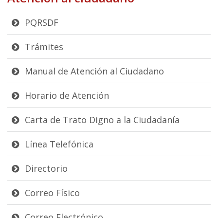
PQRSDF
Trámites
Manual de Atención al Ciudadano
Horario de Atención
Carta de Trato Digno a la Ciudadanía
Línea Telefónica
Directorio
Correo Físico
Correo Electrónico