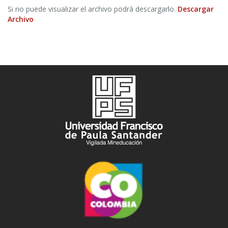
Si no puede visualizar el archivo podrá descargarlo.
Descargar
Archivo