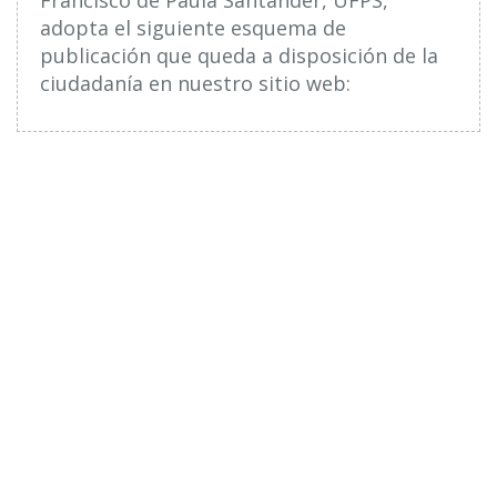
adopta el siguiente esquema de
publicación que queda a disposición de la
ciudadanía en nuestro sitio web: