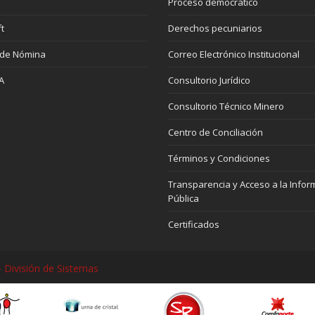
Proceso democrático
t
Derechos pecuniarios
 de Nómina
Correo Electrónico Institucional
A
Consultorio Jurídico
Consultorio Técnico Minero
Centro de Conciliación
Términos y Condiciones
Transparencia y Acceso a la Infor
Pública
Certificados
 División de Sistemas