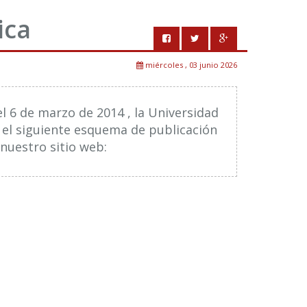
ica
miércoles , 03 junio 2026
el 6 de marzo de 2014 , la Universidad
 el siguiente esquema de publicación
nuestro sitio web: