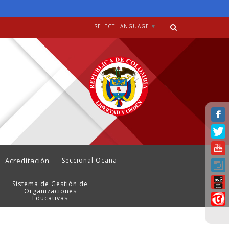
SELECT LANGUAGE
▼
Acreditación
Seccional Ocaña
Sistema de Gestión de
Organizaciones
Educativas