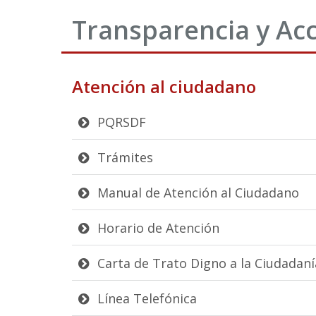
Transparencia y Acc
Atención al ciudadano
PQRSDF
Trámites
Manual de Atención al Ciudadano
Horario de Atención
Carta de Trato Digno a la Ciudadaní
Línea Telefónica