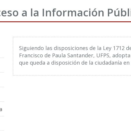
eso a la Información Públ
Siguiendo las disposiciones de la Ley 1712 d
Francisco de Paula Santander, UFPS, adopta
que queda a disposición de la ciudadanía en 
a