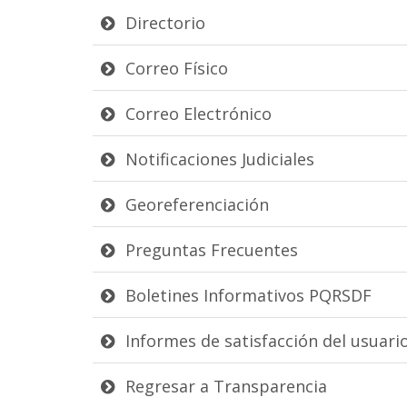
Directorio
Correo Físico
Correo Electrónico
Notificaciones Judiciales
Georeferenciación
Preguntas Frecuentes
Boletines Informativos PQRSDF
Informes de satisfacción del usuari
Regresar a Transparencia