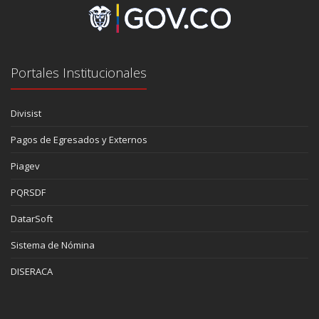
Portales Institucionales
Divisist
Pagos de Egresados y Externos
Piagev
PQRSDF
DatarSoft
Sistema de Nómina
DISERACA