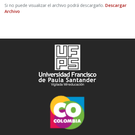
Si no puede visualizar el archivo podrá descargarlo.
Descargar
Archivo