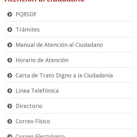
PQRSDF
Trámites
Manual de Atención al Ciudadano
Horario de Atención
Carta de Trato Digno a la Ciudadanía
Línea Telefónica
Directorio
Correo Físico
Correo Electrónico