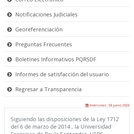
Notificaciones Judiciales
Georeferenciación
Preguntas Frecuentes
Boletines Informativos PQRSDF
Informes de satisfacción del usuario
Regresar a Transparencia
miércoles , 03 junio 2026
Siguiendo las disposiciones de la Ley 1712
del 6 de marzo de 2014 , la Universidad
Francisco de Paula Santander, UFPS,