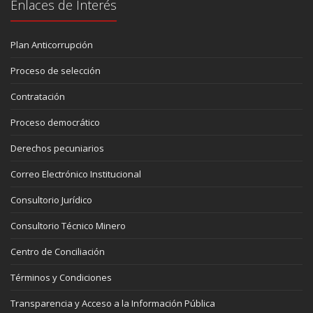
Enlaces de Interés
Plan Anticorrupción
Proceso de selección
Contratación
Proceso democrático
Derechos pecuniarios
Correo Electrónico Institucional
Consultorio Jurídico
Consultorio Técnico Minero
Centro de Conciliación
Términos y Condiciones
Transparencia y Acceso a la Información Pública