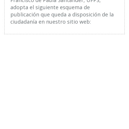
adopta el siguiente esquema de
publicación que queda a disposición de la
ciudadanía en nuestro sitio web: