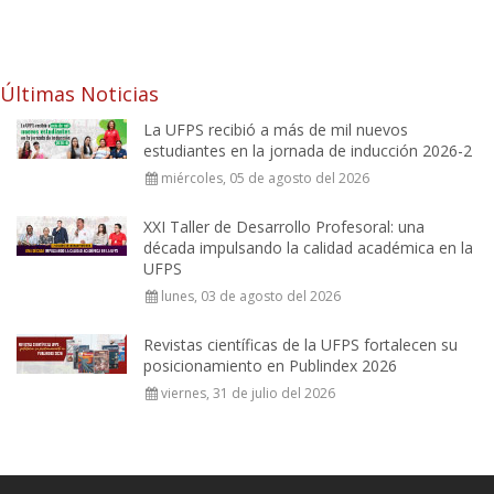
Últimas Noticias
La UFPS recibió a más de mil nuevos
estudiantes en la jornada de inducción 2026-2
miércoles, 05 de agosto del 2026
XXI Taller de Desarrollo Profesoral: una
década impulsando la calidad académica en la
UFPS
lunes, 03 de agosto del 2026
Revistas científicas de la UFPS fortalecen su
posicionamiento en Publindex 2026
viernes, 31 de julio del 2026