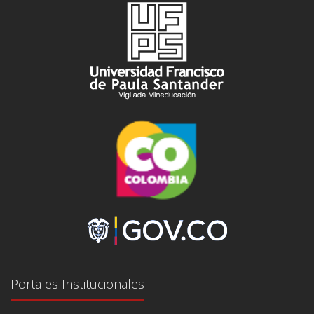
Portales Institucionales