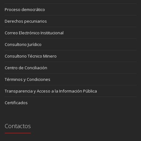
Proceso democrático
Derechos pecuniarios
Correo Electrónico Institucional
Consultorio Jurídico
Consultorio Técnico Minero
Centro de Conciliación
Términos y Condiciones
Transparencia y Acceso a la Información Pública
Certificados
Contactos