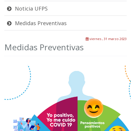
Noticia UFPS
Medidas Preventivas
viernes , 31 marzo 2023
Medidas Preventivas