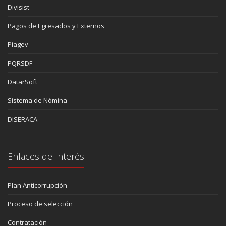
Divisist
Pagos de Egresados y Externos
Piagev
PQRSDF
DatarSoft
Sistema de Nómina
DISERACA
Enlaces de Interés
Plan Anticorrupción
Proceso de selección
Contratación