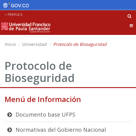
PERFILES
Tog
nav
Inicio
Universidad
Protocolo de Bioseguridad
Protocolo de
Bioseguridad
Menú de Información
Documento base UFPS
Normativas del Gobierno Nacional