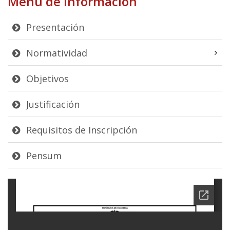
Menú de Información
Presentación
Normatividad
Objetivos
Justificación
Requisitos de Inscripción
Pensum