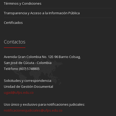
Términos y Condiciones
Transparencia y Acceso a la Información Pública
Certificados
Contactos
Avenida Gran Colombia No. 12E-96 Barrio Colsag,
San José de Cúcuta - Colombia
Teléfono (607) 5748805
Solicitudes y correspondencia
Unidad de Gestión Documental
ugad@ufps.edu.co
Uso único y exclusivo para notificaciones judiciales:
notificacionesjudiciales@ufps.edu.co