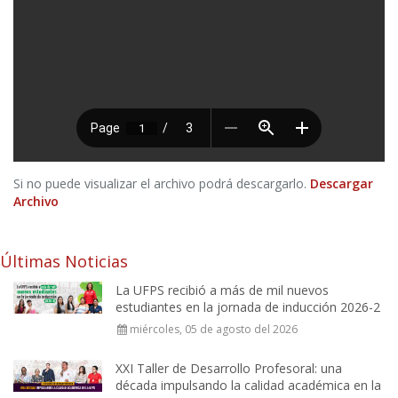
Si no puede visualizar el archivo podrá descargarlo.
Descargar
Archivo
Últimas Noticias
La UFPS recibió a más de mil nuevos
estudiantes en la jornada de inducción 2026-2
miércoles, 05 de agosto del 2026
XXI Taller de Desarrollo Profesoral: una
década impulsando la calidad académica en la