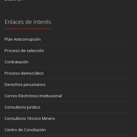
Enlaces de Interés
Plan Anticorrupción
Proceso de selección
Contratación
Proceso democrático
Derechos pecuniarios
Correo Electrónico Institucional
Consultorio Jurídico
Consultorio Técnico Minero
Centro de Conciliación