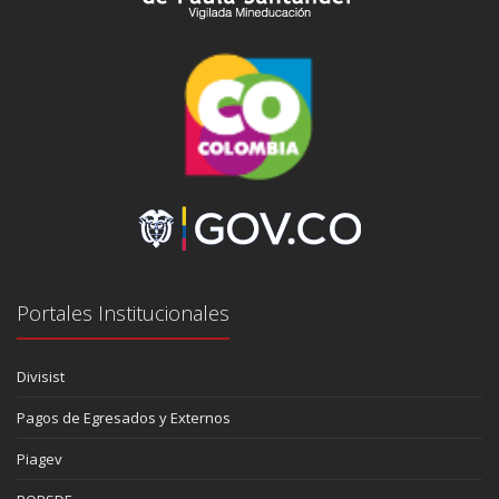
Portales Institucionales
Divisist
Pagos de Egresados y Externos
Piagev