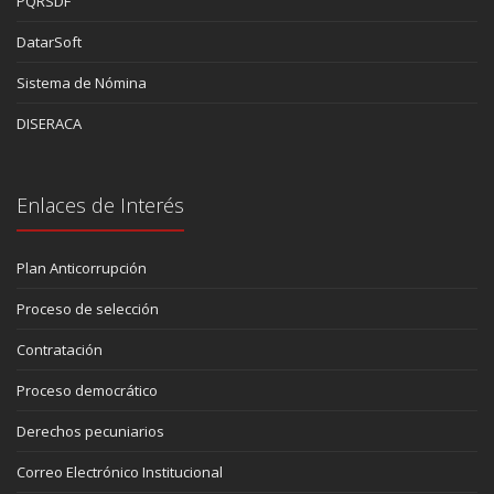
PQRSDF
DatarSoft
Sistema de Nómina
DISERACA
Enlaces de Interés
Plan Anticorrupción
Proceso de selección
Contratación
Proceso democrático
Derechos pecuniarios
Correo Electrónico Institucional