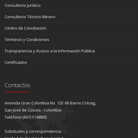
Consultorio Jurídico
Consultorio Técnico Minero
Centro de Conciliación
Términos y Condiciones
Transparencia y Acceso a la Información Pública
Certificados
Contactos
Avenida Gran Colombia No. 12E-96 Barrio Colsag,
San José de Cúcuta - Colombia
Teléfono (607) 5748805
Solicitudes y correspondencia