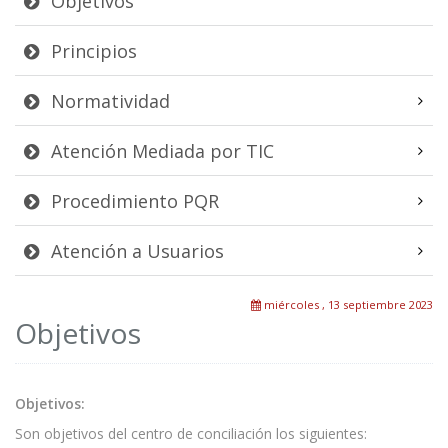
Objetivos
Principios
Normatividad
Atención Mediada por TIC
Procedimiento PQR
Atención a Usuarios
miércoles , 13 septiembre 2023
Objetivos
Objetivos:
Son objetivos del centro de conciliación los siguientes: