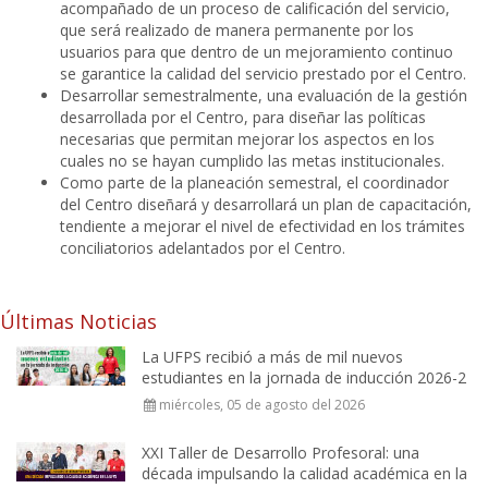
acompañado de un proceso de calificación del servicio,
que será realizado de manera permanente por los
usuarios para que dentro de un mejoramiento continuo
se garantice la calidad del servicio prestado por el Centro.
Desarrollar semestralmente, una evaluación de la gestión
desarrollada por el Centro, para diseñar las políticas
necesarias que permitan mejorar los aspectos en los
cuales no se hayan cumplido las metas institucionales.
Como parte de la planeación semestral, el coordinador
del Centro diseñará y desarrollará un plan de capacitación,
tendiente a mejorar el nivel de efectividad en los trámites
conciliatorios adelantados por el Centro.
Últimas Noticias
La UFPS recibió a más de mil nuevos
estudiantes en la jornada de inducción 2026-2
miércoles, 05 de agosto del 2026
XXI Taller de Desarrollo Profesoral: una
década impulsando la calidad académica en la