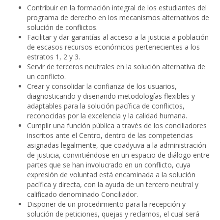
Contribuir en la formación integral de los estudiantes del
programa de derecho en los mecanismos alternativos de
solución de conflictos.
Facilitar y dar garantías al acceso a la justicia a población
de escasos recursos económicos pertenecientes a los
estratos 1, 2 y 3.
Servir de terceros neutrales en la solución alternativa de
un conflicto.
Crear y consolidar la confianza de los usuarios,
diagnosticando y diseñando metodologías flexibles y
adaptables para la solución pacífica de conflictos,
reconocidas por la excelencia y la calidad humana.
Cumplir una función pública a través de los conciliadores
inscritos ante el Centro, dentro de las competencias
asignadas legalmente, que coadyuva a la administración
de justicia, convirtiéndose en un espacio de diálogo entre
partes que se han involucrado en un conflicto, cuya
expresión de voluntad está encaminada a la solución
pacífica y directa, con la ayuda de un tercero neutral y
calificado denominado Conciliador.
Disponer de un procedimiento para la recepción y
solución de peticiones, quejas y reclamos, el cual será