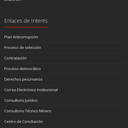
Enlaces de Interés
Plan Anticorrupción
Proceso de selección
Contratación
Proceso democrático
Derechos pecuniarios
Correo Electrónico Institucional
Consultorio Jurídico
Consultorio Técnico Minero
Centro de Conciliación