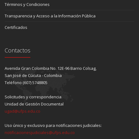
Términos y Condiciones
Transparencia y Acceso a la Información Pública
Certificados
Contactos
Avenida Gran Colombia No. 12E-96 Barrio Colsag,
San José de Cúcuta - Colombia
Teléfono (607) 5748805
Solicitudes y correspondencia
Unidad de Gestión Documental
ugad@ufps.edu.co
Uso único y exclusivo para notificaciones judiciales:
notificacionesjudiciales@ufps.edu.co