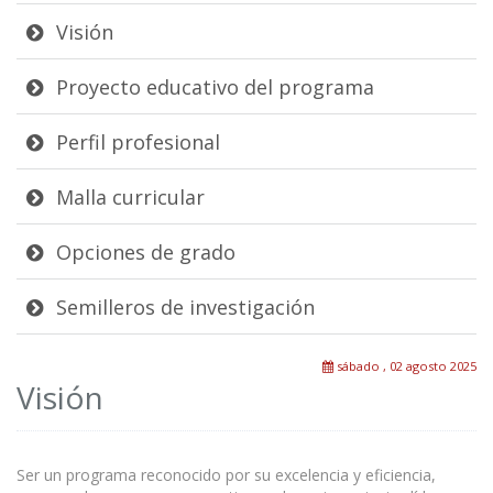
Visión
Proyecto educativo del programa
Perfil profesional
Malla curricular
Opciones de grado
Semilleros de investigación
sábado , 02 agosto 2025
Visión
Ser un programa reconocido por su excelencia y eficiencia,