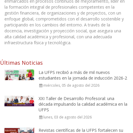
enmarcados en procesos continuos de mejoramiento, líder en
la formación integral de profesionales competentes en la
gestión financiera, de organizaciones y de proyectos, con un
enfoque global, comprometidos con el desarrollo sostenible y
participando en los cambios del entorno. A través de la
docencia, investigación y proyección social, que asegura una
alta calidad académica y profesional, con una adecuada
infraestructura física y tecnológica.
Últimas Noticias
La UFPS recibió a más de mil nuevos
estudiantes en la jornada de inducción 2026-2
miércoles, 05 de agosto del 2026
XXI Taller de Desarrollo Profesoral: una
década impulsando la calidad académica en la
UFPS
lunes, 03 de agosto del 2026
Revistas científicas de la UFPS fortalecen su