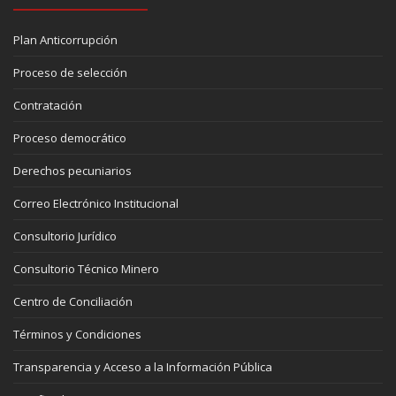
Plan Anticorrupción
Proceso de selección
Contratación
Proceso democrático
Derechos pecuniarios
Correo Electrónico Institucional
Consultorio Jurídico
Consultorio Técnico Minero
Centro de Conciliación
Términos y Condiciones
Transparencia y Acceso a la Información Pública