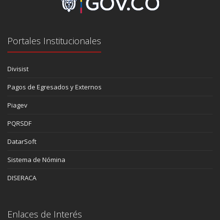
Portales Institucionales
Divisist
Pagos de Egresados y Externos
Piagev
PQRSDF
DatarSoft
Sistema de Nómina
DISERACA
Enlaces de Interés