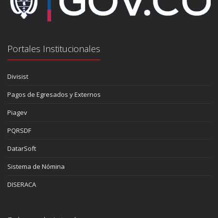
Portales Institucionales
Divisist
Pagos de Egresados y Externos
Piagev
PQRSDF
DatarSoft
Sistema de Nómina
DISERACA