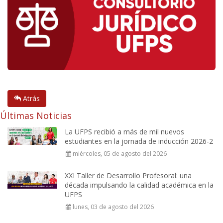
Atrás
Últimas Noticias
La UFPS recibió a más de mil nuevos
estudiantes en la jornada de inducción 2026-2
miércoles, 05 de agosto del 2026
XXI Taller de Desarrollo Profesoral: una
década impulsando la calidad académica en la
UFPS
lunes, 03 de agosto del 2026