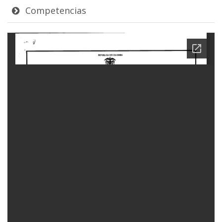
Competencias