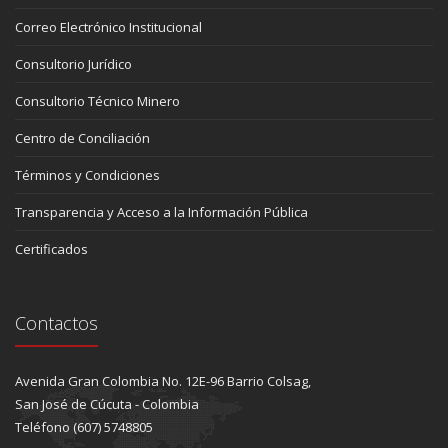
Correo Electrónico Institucional
Consultorio Jurídico
Consultorio Técnico Minero
Centro de Conciliación
Términos y Condiciones
Transparencia y Acceso a la Información Pública
Certificados
Contactos
Avenida Gran Colombia No. 12E-96 Barrio Colsag,
San José de Cúcuta - Colombia
Teléfono (607) 5748805