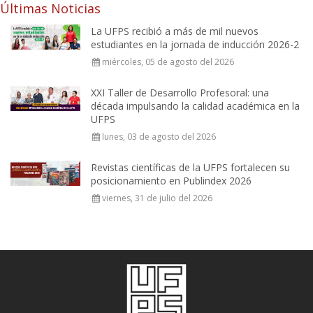
Últimas Noticias
La UFPS recibió a más de mil nuevos
estudiantes en la jornada de inducción 2026-2
miércoles, 05 de agosto del 2026
XXI Taller de Desarrollo Profesoral: una
década impulsando la calidad académica en la
UFPS
lunes, 03 de agosto del 2026
Revistas científicas de la UFPS fortalecen su
posicionamiento en Publindex 2026
viernes, 31 de julio del 2026