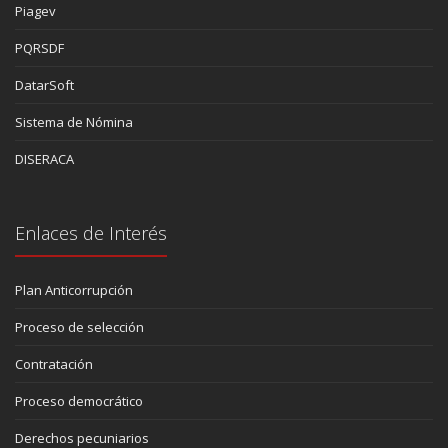
Piagev
PQRSDF
DatarSoft
Sistema de Nómina
DISERACA
Enlaces de Interés
Plan Anticorrupción
Proceso de selección
Contratación
Proceso democrático
Derechos pecuniarios