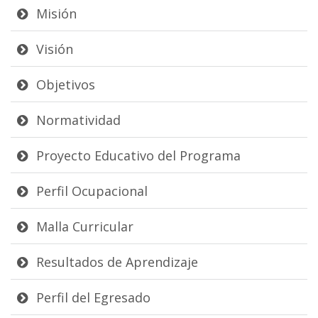
Misión
Visión
Objetivos
Normatividad
Proyecto Educativo del Programa
Perfil Ocupacional
Malla Curricular
Resultados de Aprendizaje
Perfil del Egresado