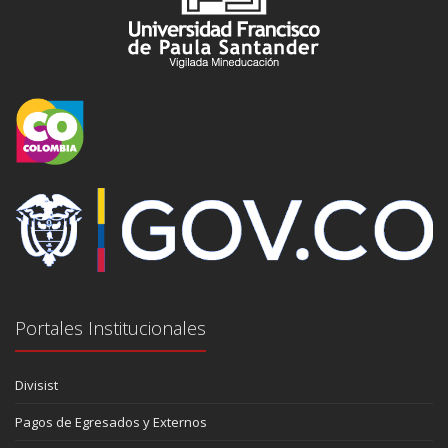
Portales Institucionales
Divisist
Pagos de Egresados y Externos