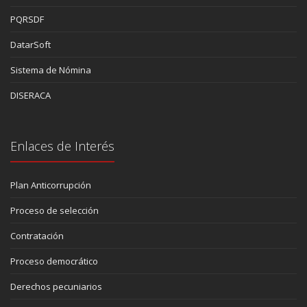
PQRSDF
DatarSoft
Sistema de Nómina
DISERACA
Enlaces de Interés
Plan Anticorrupción
Proceso de selección
Contratación
Proceso democrático
Derechos pecuniarios