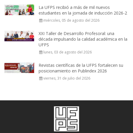
La UFPS recibió a más de mil nuevos
estudiantes en la jornada de inducción 2026-2
miércoles, 05 de agosto del 2026
XXI Taller de Desarrollo Profesoral: una
década impulsando la calidad académica en la
UFPS
lunes, 03 de agosto del 2026
Revistas científicas de la UFPS fortalecen su
posicionamiento en Publindex 2026
viernes, 31 de julio del 2026