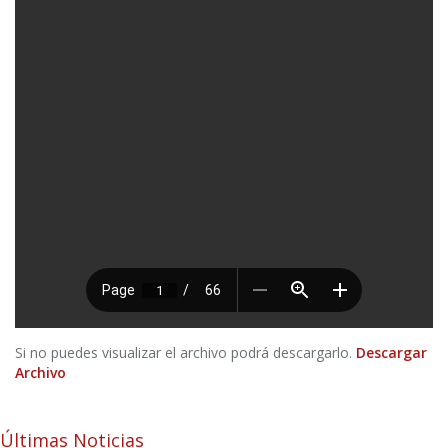
Si no puedes visualizar el archivo podrá descargarlo.
Descargar
Archivo
Últimas Noticias