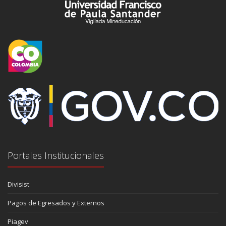
Portales Institucionales
Divisist
Pagos de Egresados y Externos
Piagev