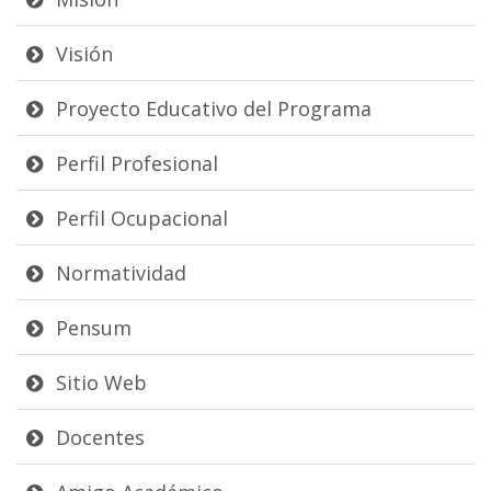
Visión
Proyecto Educativo del Programa
Perfil Profesional
Perfil Ocupacional
Normatividad
Pensum
Sitio Web
Docentes