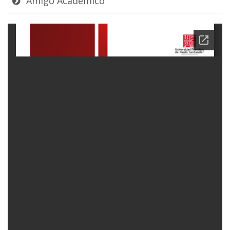
Amigo Académico