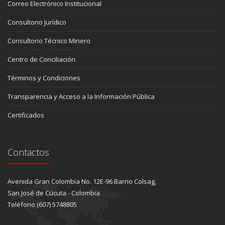
Correo Electrónico Institucional
Consultorio Jurídico
Consultorio Técnico Minero
Centro de Conciliación
Términos y Condiciones
Transparencia y Acceso a la Información Pública
Certificados
Contactos
Avenida Gran Colombia No. 12E-96 Barrio Colsag,
San José de Cúcuta - Colombia
Teléfono (607) 5748805