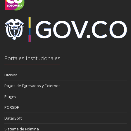
Portales Institucionales
Divisist
Pagos de Egresados y Externos
Piagev
PQRSDF
DatarSoft
Sistema de Nómina