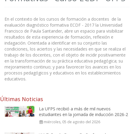
En el contexto de los cursos de formación a docentes de la
evaluación diagnóstico formativa ECDF - 2017 la Universidad
Francisco de Paula Santander, abre un espacio para visibilizar
resultados de esta experiencia de formación, reflexión e
indagación. Orientada a identificar en su conjunto las
condiciones, los aciertos y las necesidades en que se realiza el
trabajo de los docentes, con el objeto de incidir positivamente
en la transformación de su práctica educativa pedagógica; su
mejoramiento continuo; y para favorecer los avances en los
procesos pedagógicos y educativos en los establecimientos
educativos.
Últimas Noticias
La UFPS recibió a más de mil nuevos
estudiantes en la jornada de inducción 2026-2
miércoles, 05 de agosto del 2026