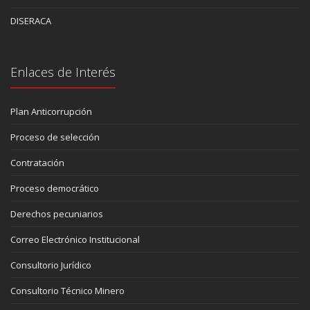
DISERACA
Enlaces de Interés
Plan Anticorrupción
Proceso de selección
Contratación
Proceso democrático
Derechos pecuniarios
Correo Electrónico Institucional
Consultorio Jurídico
Consultorio Técnico Minero