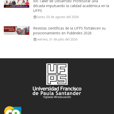
XXI Taller de Desarrollo Profesoral: una
década impulsando la calidad académica en la
UFPS
lunes, 03 de agosto del 2026
Revistas científicas de la UFPS fortalecen su
posicionamiento en Publindex 2026
viernes, 31 de julio del 2026