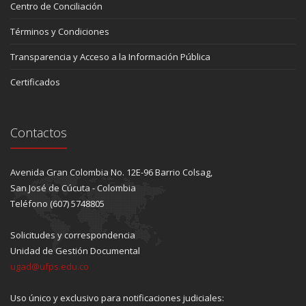
Centro de Conciliación
Términos y Condiciones
Transparencia y Acceso a la Información Pública
Certificados
Contactos
Avenida Gran Colombia No. 12E-96 Barrio Colsag,
San José de Cúcuta - Colombia
Teléfono (607) 5748805
Solicitudes y correspondencia
Unidad de Gestión Documental
ugad@ufps.edu.co
Uso único y exclusivo para notificaciones judiciales: