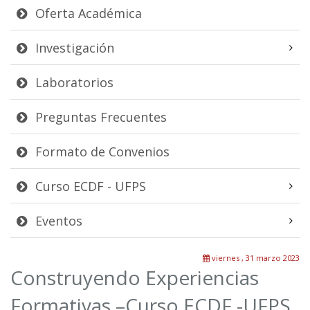
Oferta Académica
Investigación
Laboratorios
Preguntas Frecuentes
Formato de Convenios
Curso ECDF - UFPS
Eventos
viernes , 31 marzo 2023
Construyendo Experiencias
Formativas –Curso ECDF -UFPS