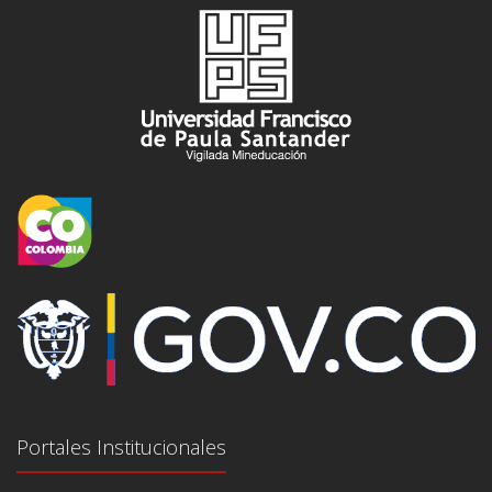
Portales Institucionales