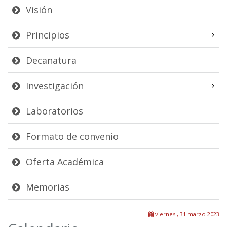
Visión
Principios
Decanatura
Investigación
Laboratorios
Formato de convenio
Oferta Académica
Memorias
viernes , 31 marzo 2023