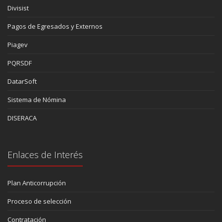
Divisist
Pagos de Egresados y Externos
Piagev
PQRSDF
DatarSoft
Sistema de Nómina
DISERACA
Enlaces de Interés
Plan Anticorrupción
Proceso de selección
Contratación