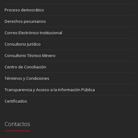
Proceso democrático
Derechos pecuniarios
Correo Electrónico Institucional
Consultorio Jurídico
Consultorio Técnico Minero
Centro de Conciliación
Términos y Condiciones
Transparencia y Acceso a la Información Pública
Certificados
Contactos