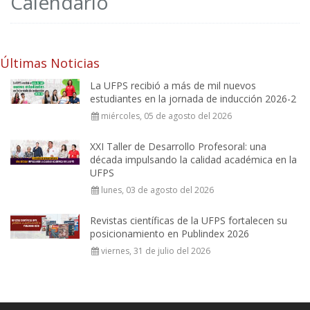
Calendario
Últimas Noticias
La UFPS recibió a más de mil nuevos
estudiantes en la jornada de inducción 2026-2
miércoles, 05 de agosto del 2026
XXI Taller de Desarrollo Profesoral: una
década impulsando la calidad académica en la
UFPS
lunes, 03 de agosto del 2026
Revistas científicas de la UFPS fortalecen su
posicionamiento en Publindex 2026
viernes, 31 de julio del 2026