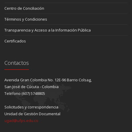
Centro de Conciliación
Términos y Condiciones
Transparencia y Acceso a la Información Pública
Certificados
Contactos
Avenida Gran Colombia No. 12E-96 Barrio Colsag,
San José de Cúcuta - Colombia
Teléfono (607) 5748805
Solicitudes y correspondencia
Unidad de Gestión Documental
ugad@ufps.edu.co