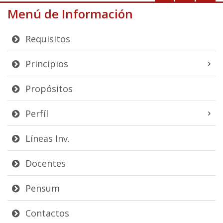
Menú de Información
Requisitos
Principios
Propósitos
Perfíl
Líneas Inv.
Docentes
Pensum
Contactos