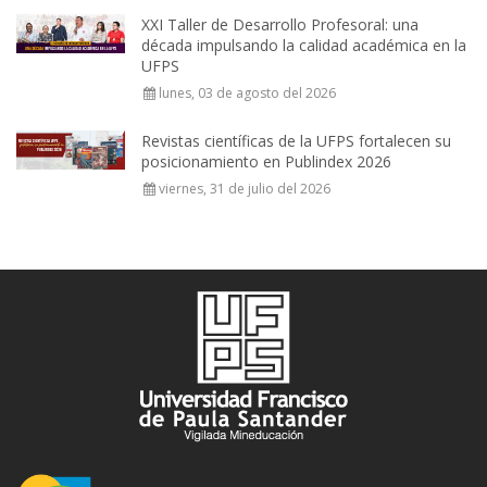
XXI Taller de Desarrollo Profesoral: una
década impulsando la calidad académica en la
UFPS
lunes, 03 de agosto del 2026
Revistas científicas de la UFPS fortalecen su
posicionamiento en Publindex 2026
viernes, 31 de julio del 2026