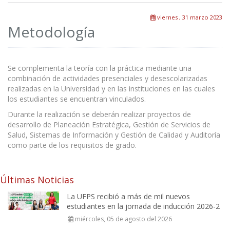
viernes , 31 marzo 2023
Metodología
Se complementa la teoría con la práctica mediante una
combinación de actividades presenciales y desescolarizadas
realizadas en la Universidad y en las instituciones en las cuales
los estudiantes se encuentran vinculados.
Durante la realización se deberán realizar proyectos de
desarrollo de Planeación Estratégica, Gestión de Servicios de
Salud, Sistemas de Información y Gestión de Calidad y Auditoría
como parte de los requisitos de grado.
Últimas Noticias
La UFPS recibió a más de mil nuevos
estudiantes en la jornada de inducción 2026-2
miércoles, 05 de agosto del 2026