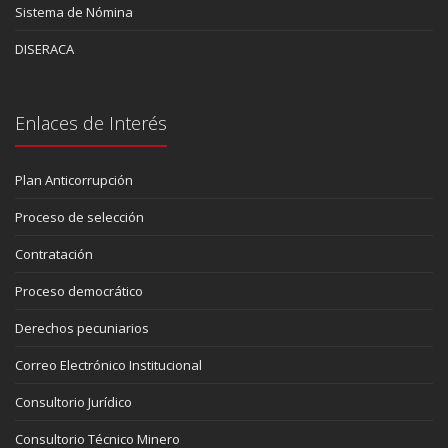
Sistema de Nómina
DISERACA
Enlaces de Interés
Plan Anticorrupción
Proceso de selección
Contratación
Proceso democrático
Derechos pecuniarios
Correo Electrónico Institucional
Consultorio Jurídico
Consultorio Técnico Minero