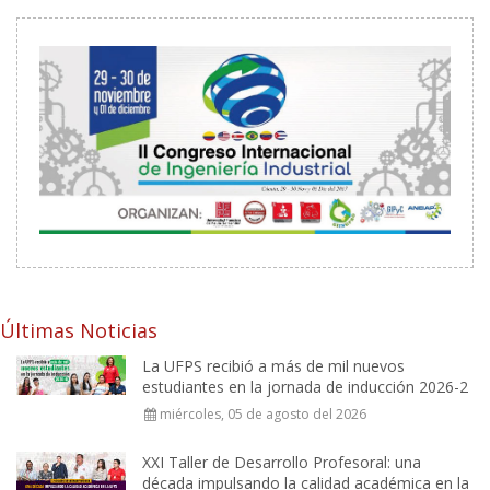
Últimas Noticias
La UFPS recibió a más de mil nuevos
estudiantes en la jornada de inducción 2026-2
miércoles, 05 de agosto del 2026
XXI Taller de Desarrollo Profesoral: una
década impulsando la calidad académica en la