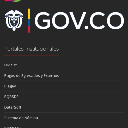
Portales Institucionales
Divisist
Pagos de Egresados y Externos
Piagev
PQRSDF
DatarSoft
Sistema de Nómina