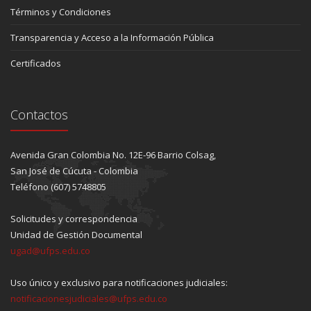
Términos y Condiciones
Transparencia y Acceso a la Información Pública
Certificados
Contactos
Avenida Gran Colombia No. 12E-96 Barrio Colsag,
San José de Cúcuta - Colombia
Teléfono (607) 5748805
Solicitudes y correspondencia
Unidad de Gestión Documental
ugad@ufps.edu.co
Uso único y exclusivo para notificaciones judiciales:
notificacionesjudiciales@ufps.edu.co