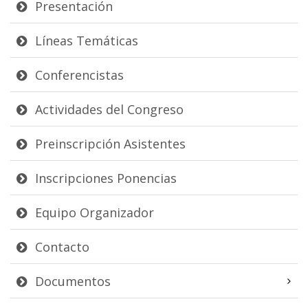
Presentación
Líneas Temáticas
Conferencistas
Actividades del Congreso
Preinscripción Asistentes
Inscripciones Ponencias
Equipo Organizador
Contacto
Documentos