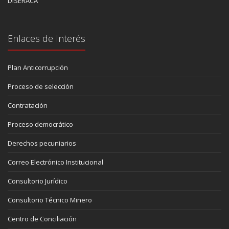
DISERACA
Enlaces de Interés
Plan Anticorrupción
Proceso de selección
Contratación
Proceso democrático
Derechos pecuniarios
Correo Electrónico Institucional
Consultorio Jurídico
Consultorio Técnico Minero
Centro de Conciliación