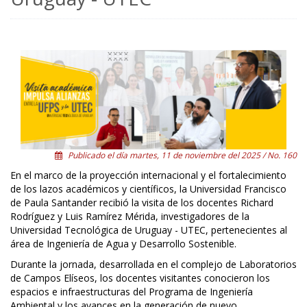
Publicado el día martes, 11 de noviembre del 2025 / No. 160
En el marco de la proyección internacional y el fortalecimiento
de los lazos académicos y científicos, la Universidad Francisco
de Paula Santander recibió la visita de los docentes Richard
Rodríguez y Luis Ramírez Mérida, investigadores de la
Universidad Tecnológica de Uruguay - UTEC, pertenecientes al
área de Ingeniería de Agua y Desarrollo Sostenible.
Durante la jornada, desarrollada en el complejo de Laboratorios
de Campos Elíseos, los docentes visitantes conocieron los
espacios e infraestructuras del Programa de Ingeniería
Ambiental y los avances en la generación de nuevo