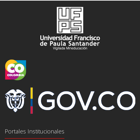
Portales Institucionales