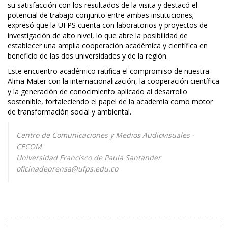
su satisfacción con los resultados de la visita y destacó el
potencial de trabajo conjunto entre ambas instituciones;
expresó que la UFPS cuenta con laboratorios y proyectos de
investigación de alto nivel, lo que abre la posibilidad de
establecer una amplia cooperación académica y científica en
beneficio de las dos universidades y de la región.
Este encuentro académico ratifica el compromiso de nuestra
Alma Mater con la internacionalización, la cooperación científica
y la generación de conocimiento aplicado al desarrollo
sostenible, fortaleciendo el papel de la academia como motor
de transformación social y ambiental.
Centro de Comunicaciones y Medios Audiovisuales -
CECOM
Universidad Francisco de Paula Santander
oficinadeprensa@ufps.edu.co