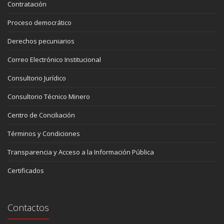
Contratación
Proceso democrático
Derechos pecuniarios
Correo Electrónico Institucional
Consultorio Jurídico
Consultorio Técnico Minero
Centro de Conciliación
Términos y Condiciones
Transparencia y Acceso a la Información Pública
Certificados
Contactos