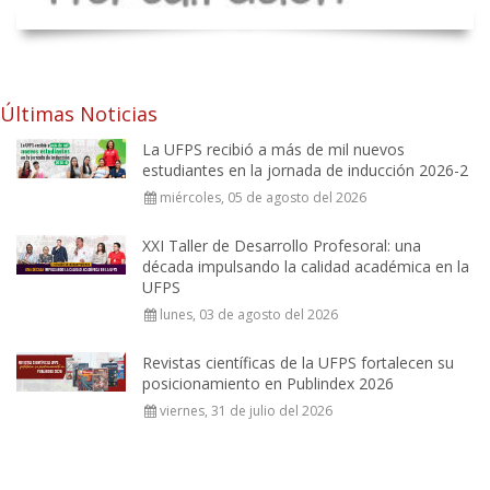
Últimas Noticias
La UFPS recibió a más de mil nuevos
estudiantes en la jornada de inducción 2026-2
miércoles, 05 de agosto del 2026
XXI Taller de Desarrollo Profesoral: una
década impulsando la calidad académica en la
UFPS
lunes, 03 de agosto del 2026
Revistas científicas de la UFPS fortalecen su
posicionamiento en Publindex 2026
viernes, 31 de julio del 2026