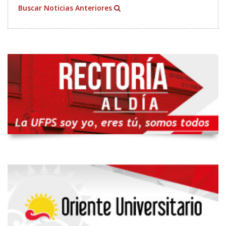
Buscar Noticias Anteriores