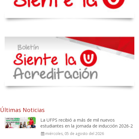
Últimas Noticias
La UFPS recibió a más de mil nuevos
estudiantes en la jornada de inducción 2026-2
miércoles, 05 de agosto del 2026