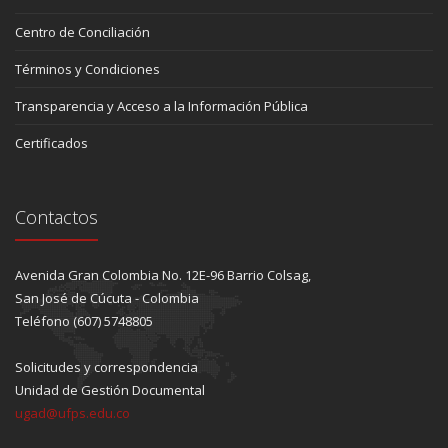
Centro de Conciliación
Términos y Condiciones
Transparencia y Acceso a la Información Pública
Certificados
Contactos
Avenida Gran Colombia No. 12E-96 Barrio Colsag,
San José de Cúcuta - Colombia
Teléfono (607) 5748805
Solicitudes y correspondencia
Unidad de Gestión Documental
ugad@ufps.edu.co