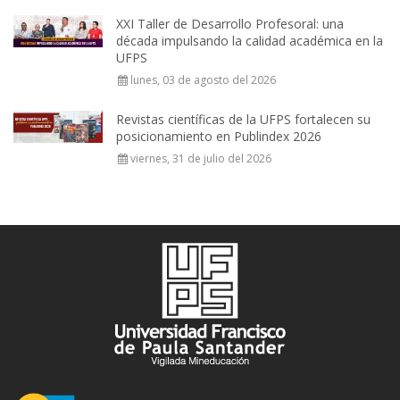
XXI Taller de Desarrollo Profesoral: una
década impulsando la calidad académica en la
UFPS
lunes, 03 de agosto del 2026
Revistas científicas de la UFPS fortalecen su
posicionamiento en Publindex 2026
viernes, 31 de julio del 2026