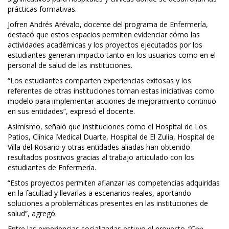
prácticas formativas.
Jofren Andrés Arévalo, docente del programa de Enfermería,
destacó que estos espacios permiten evidenciar cómo las
actividades académicas y los proyectos ejecutados por los
estudiantes generan impacto tanto en los usuarios como en el
personal de salud de las instituciones.
“Los estudiantes comparten experiencias exitosas y los
referentes de otras instituciones toman estas iniciativas como
modelo para implementar acciones de mejoramiento continuo
en sus entidades”, expresó el docente.
Asimismo, señaló que instituciones como el Hospital de Los
Patios, Clínica Medical Duarte, Hospital de El Zulia, Hospital de
Villa del Rosario y otras entidades aliadas han obtenido
resultados positivos gracias al trabajo articulado con los
estudiantes de Enfermería.
“Estos proyectos permiten afianzar las competencias adquiridas
en la facultad y llevarlas a escenarios reales, aportando
soluciones a problemáticas presentes en las instituciones de
salud”, agregó.
Entre las experiencias socializadas estuvo el proyecto
“Con