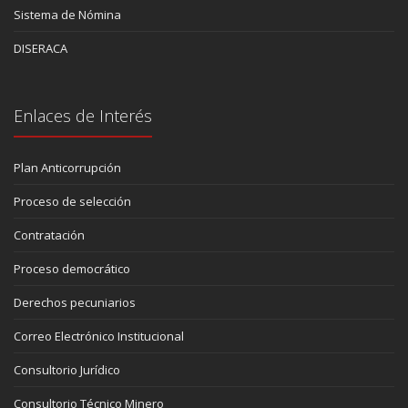
Sistema de Nómina
DISERACA
Enlaces de Interés
Plan Anticorrupción
Proceso de selección
Contratación
Proceso democrático
Derechos pecuniarios
Correo Electrónico Institucional
Consultorio Jurídico
Consultorio Técnico Minero