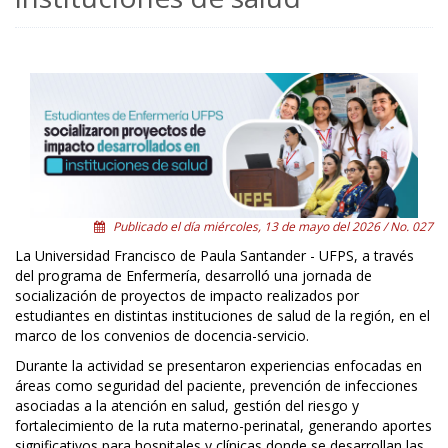
Publicado el día miércoles, 13 de mayo del 2026 / No. 027
La Universidad Francisco de Paula Santander - UFPS, a través
del programa de Enfermería, desarrolló una jornada de
socialización de proyectos de impacto realizados por
estudiantes en distintas instituciones de salud de la región, en el
marco de los convenios de docencia-servicio.
Durante la actividad se presentaron experiencias enfocadas en
áreas como seguridad del paciente, prevención de infecciones
asociadas a la atención en salud, gestión del riesgo y
fortalecimiento de la ruta materno-perinatal, generando aportes
significativos para hospitales y clínicas donde se desarrollan las