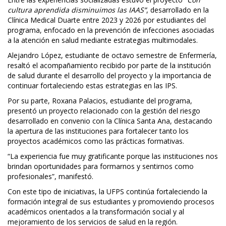
cultura aprendida disminuimos las IAAS”
, desarrollado en la
Clínica Medical Duarte entre 2023 y 2026 por estudiantes del
programa, enfocado en la prevención de infecciones asociadas
a la atención en salud mediante estrategias multimodales.
Alejandro López, estudiante de octavo semestre de Enfermería,
resaltó el acompañamiento recibido por parte de la institución
de salud durante el desarrollo del proyecto y la importancia de
continuar fortaleciendo estas estrategias en las IPS.
Por su parte, Roxana Palacios, estudiante del programa,
presentó un proyecto relacionado con la gestión del riesgo
desarrollado en convenio con la Clínica Santa Ana, destacando
la apertura de las instituciones para fortalecer tanto los
proyectos académicos como las prácticas formativas.
“La experiencia fue muy gratificante porque las instituciones nos
brindan oportunidades para formarnos y sentirnos como
profesionales”, manifestó.
Con este tipo de iniciativas, la UFPS continúa fortaleciendo la
formación integral de sus estudiantes y promoviendo procesos
académicos orientados a la transformación social y al
mejoramiento de los servicios de salud en la región.