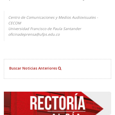
Centro de Comunicaciones y Medios Audiovisuales -
CECOM
Universidad Francisco de Paula Santander
oficinadeprensa@ufps.edu.co
Buscar Noticias Anteriores