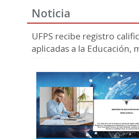
Noticia
UFPS recibe registro calif
aplicadas a la Educación, 