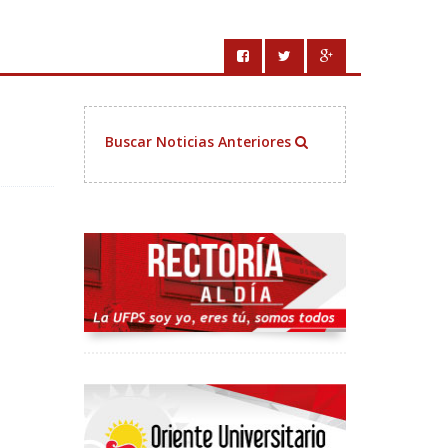
Buscar Noticias Anteriores