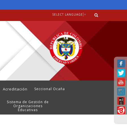
SELECT LANGUAGE
▼
Acreditación
Seccional Ocaña
Sistema de Gestión de
Organizaciones
Educativas