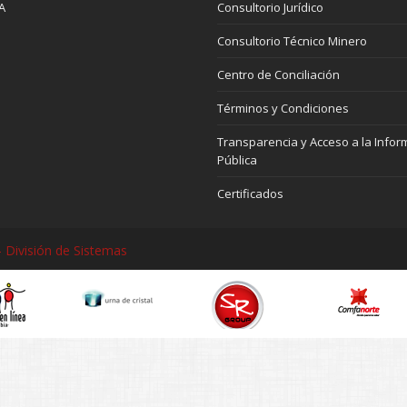
A
Consultorio Jurídico
Consultorio Técnico Minero
Centro de Conciliación
Términos y Condiciones
Transparencia y Acceso a la Infor
Pública
Certificados
 División de Sistemas