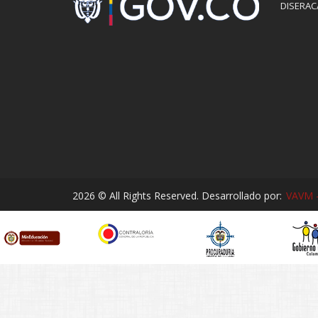
DISERAC
2026 © All Rights Reserved. Desarrollado por:
VAVM -