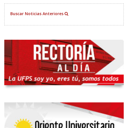
Buscar Noticias Anteriores