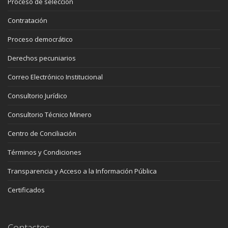
Proceso de selección
Contratación
Proceso democrático
Derechos pecuniarios
Correo Electrónico Institucional
Consultorio Jurídico
Consultorio Técnico Minero
Centro de Conciliación
Términos y Condiciones
Transparencia y Acceso a la Información Pública
Certificados
Contactos