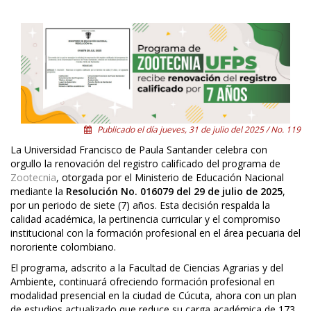
Publicado el día jueves, 31 de julio del 2025 / No. 119
La Universidad Francisco de Paula Santander celebra con
orgullo la renovación del registro calificado del programa de
Zootecnia
, otorgada por el Ministerio de Educación Nacional
mediante la
Resolución No. 016079 del 29 de julio de 2025
,
por un periodo de siete (7) años. Esta decisión respalda la
calidad académica, la pertinencia curricular y el compromiso
institucional con la formación profesional en el área pecuaria del
nororiente colombiano.
El programa, adscrito a la Facultad de Ciencias Agrarias y del
Ambiente, continuará ofreciendo formación profesional en
modalidad presencial en la ciudad de Cúcuta, ahora con un plan
de estudios actualizado que reduce su carga académica de 173