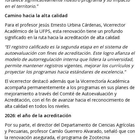
en el territorio.”
Camino hacia la alta calidad
Para el profesor Jesús Ernesto Urbina Cárdenas, Vicerrector
Académico de la UFPS, esta renovación tiene un profundo
significado en la ruta hacia la acreditación de alta calidad:
“El registro calificado es la segunda etapa en el sistema de
autoevaluación con fines de acreditación. Este logro afianza el
modelo de autorregulación interna que lidera la universidad,
permite mantener registros vigentes, mejorar los currículos y
proyectar los programas hacia estándares de excelencia.”
El vicerrector destacó además que la Vicerrectoría Académica
acompaña permanentemente a los programas en sus planes de
mejoramiento a través del Comité de Autoevaluación y
Acreditación, con el fin de avanzar hacia el reconocimiento de
alta calidad en todos los niveles.
2026: el año de la acreditación
Por su parte, el director del Departamento de Ciencias Agrícolas
y Pecuarias, profesor Camilo Guerrero Alvarado, señaló que con
la renovación asegurada, el programa de Zootecnia