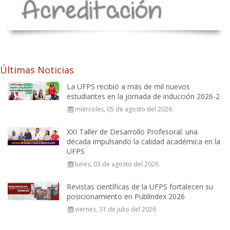
Últimas Noticias
La UFPS recibió a más de mil nuevos
estudiantes en la jornada de inducción 2026-2
miércoles, 05 de agosto del 2026
XXI Taller de Desarrollo Profesoral: una
década impulsando la calidad académica en la
UFPS
lunes, 03 de agosto del 2026
Revistas científicas de la UFPS fortalecen su
posicionamiento en Publindex 2026
viernes, 31 de julio del 2026