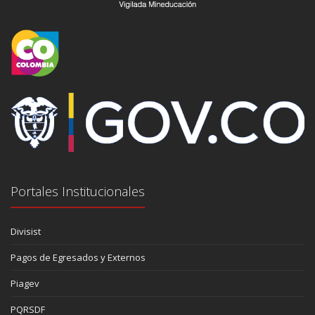
Portales Institucionales
Divisist
Pagos de Egresados y Externos
Piagev
PQRSDF