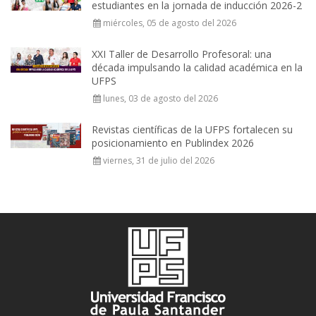
estudiantes en la jornada de inducción 2026-2
miércoles, 05 de agosto del 2026
XXI Taller de Desarrollo Profesoral: una
década impulsando la calidad académica en la
UFPS
lunes, 03 de agosto del 2026
Revistas científicas de la UFPS fortalecen su
posicionamiento en Publindex 2026
viernes, 31 de julio del 2026