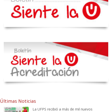
Últimas Noticias
La UFPS recibió a más de mil nuevos