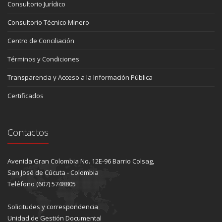
Consultorio Jurídico
Consultorio Técnico Minero
Centro de Conciliación
Términos y Condiciones
Transparencia y Acceso a la Información Pública
Certificados
Contactos
Avenida Gran Colombia No. 12E-96 Barrio Colsag,
San José de Cúcuta - Colombia
Teléfono (607) 5748805
Solicitudes y correspondencia
Unidad de Gestión Documental