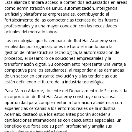
Esta alianza brindará acceso a contenidos actualizados en áreas
como administración de Linux, automatización, inteligencia
artificial y plataformas empresariales, contribuyendo al
fortalecimiento de las competencias técnicas de los futuros
profesionales y a una mayor conexión con las necesidades
actuales del mercado laboral.
Las tecnologías que hacen parte de Red Hat Academy son
empleadas por organizaciones de todo el mundo para la
gestión de infraestructura tecnológica, la automatización de
procesos, el desarrollo de soluciones empresariales y la
transformación digital. Su conocimiento representa una ventaja
competitiva para los estudiantes, al responder a las demandas
de un sector en constante evolución y a las tendencias que
están definiendo el futuro de la industria tecnológica.
Para Marco Adarme, docente del Departamento de Sistemas, la
incorporación de Red Hat Academy constituye una valiosa
oportunidad para complementar la formación académica con
experiencias cercanas a los entornos reales de la industria.
Además, destacó que los estudiantes podrán acceder a
certificaciones internacionales con descuentos especiales, un
beneficio que fortalece su perfil profesional y amplía sus
posibilidades de inserción laboral.