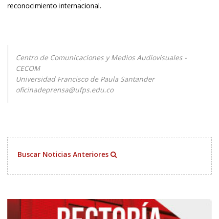
reconocimiento internacional.
Centro de Comunicaciones y Medios Audiovisuales -
CECOM
Universidad Francisco de Paula Santander
oficinadeprensa@ufps.edu.co
Buscar Noticias Anteriores