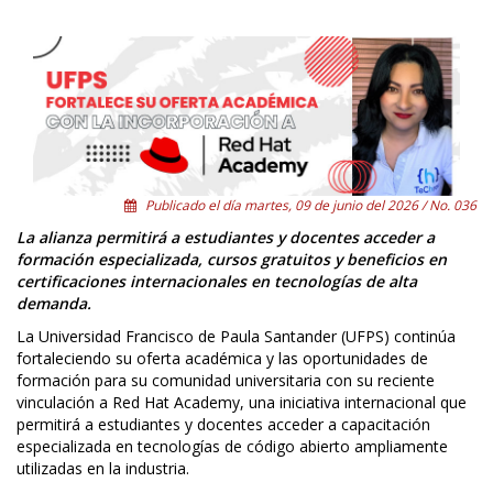
Publicado el día martes, 09 de junio del 2026 / No. 036
La alianza permitirá a estudiantes y docentes acceder a
formación especializada, cursos gratuitos y beneficios en
certificaciones internacionales en tecnologías de alta
demanda.
La Universidad Francisco de Paula Santander (UFPS) continúa
fortaleciendo su oferta académica y las oportunidades de
formación para su comunidad universitaria con su reciente
vinculación a Red Hat Academy, una iniciativa internacional que
permitirá a estudiantes y docentes acceder a capacitación
especializada en tecnologías de código abierto ampliamente
utilizadas en la industria.