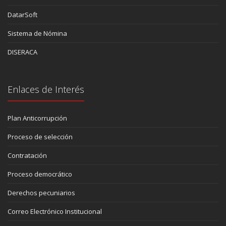
DatarSoft
Sistema de Nómina
DISERACA
Enlaces de Interés
Plan Anticorrupción
Proceso de selección
Contratación
Proceso democrático
Derechos pecuniarios
Correo Electrónico Institucional