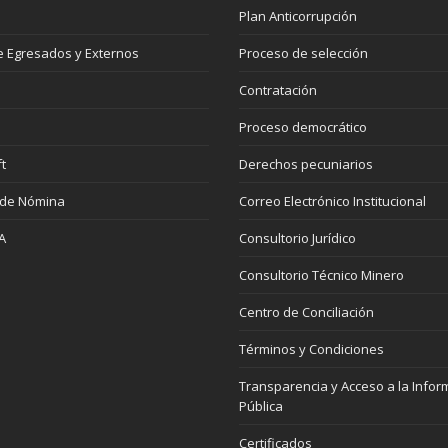
Plan Anticorrupción
 Egresados y Externos
Proceso de selección
Contratación
Proceso democrático
t
Derechos pecuniarios
 de Nómina
Correo Electrónico Institucional
A
Consultorio Jurídico
Consultorio Técnico Minero
Centro de Conciliación
Términos y Condiciones
Transparencia y Acceso a la Infor
Pública
Certificados