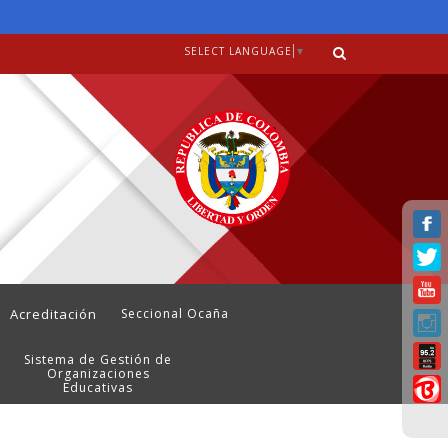
SELECT LANGUAGE
▼
Acreditación
Seccional Ocaña
Sistema de Gestión de
Organizaciones
Educativas