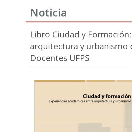
Noticia
Libro Ciudad y Formación:
arquitectura y urbanismo c
Docentes UFPS