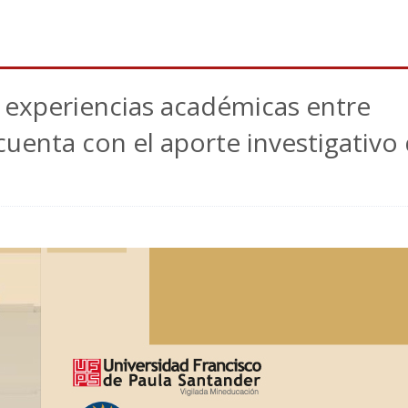
 experiencias académicas entre
uenta con el aporte investigativo