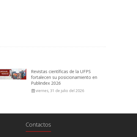
Revistas científicas de la UFPS
fortalecen su posicionamiento en
Publindex 2026
viernes, 31 de julio del 2026
Contactos