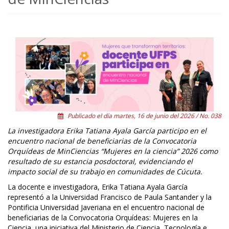
Publicado el día martes, 16 de junio del 2026 / No. 038
La investigadora Erika Tatiana Ayala García participo en el
encuentro nacional de beneficiarias de la Convocatoria
Orquídeas de MinCiencias “Mujeres en la ciencia” 2026 como
resultado de su estancia posdoctoral, evidenciando el
impacto social de su trabajo en comunidades de Cúcuta.
La docente e investigadora, Erika Tatiana Ayala García
representó a la Universidad Francisco de Paula Santander y la
Pontificia Universidad Javeriana en el encuentro nacional de
beneficiarias de la Convocatoria Orquídeas: Mujeres en la
Ciencia, una iniciativa del Ministerio de Ciencia, Tecnología e