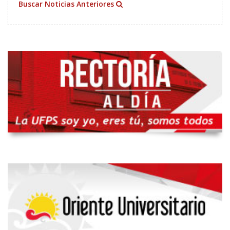
Buscar Noticias Anteriores