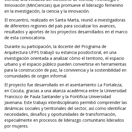
Innovación (MinCiencias) que promueve el liderazgo femenino
en la investigación, la ciencia y la innovación.
El encuentro, realizado en Santa Marta, reunió a investigadoras
de diferentes regiones del país para socializar los avances,
resultados y aportes de los proyectos desarrollados en el marco
de esta convocatoria.
Durante su participación, la docente del Programa de
Arquitectura UFPS trabajó su estancia posdoctoral, en una
investigación orientada a analizar cómo el territorio, el espacio
urbano y el espacio público pueden convertirse en herramientas
para la construcción de paz, la convivencia y la sostenibilidad en
comunidades de origen informal.
El proyecto fue desarrollado en el asentamiento La Fortaleza,
en Cúcuta, gracias a una alianza académica entre la Universidad
Francisco de Paula Santander y la Pontificia Universidad
Javeriana. Este trabajo interdisciplinario permitió comprender las
dinámicas sociales y territoriales del sector, así como identificar
necesidades, desafíos y oportunidades de transformación,
especialmente en procesos de liderazgo comunitario liderados
por mujeres.