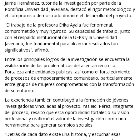
Jaime Hernández, tutor de la investigación por parte de la
Pontificia Universidad Javeriana, destacó el rigor metodológico y
el compromiso demostrado durante el desarrollo del proyecto.
“El trabajo de la profesora Erika Ayala fue fenomenal,
comprometido y muy riguroso. Su capacidad de trabajo, junto
con el respaldo institucional de la UFPS y la Universidad
Javeriana, fue fundamental para alcanzar resultados tan
significativos”, afirmó.
Entre los principales logros de la investigación se encuentra la
visibilización de las problemáticas del asentamiento La
Fortaleza ante entidades públicas, así como el fortalecimiento
de procesos de empoderamiento comunitario, particularmente
entre grupos de mujeres comprometidas con la transformación
de su entorno.
La experiencia también contribuyó a la formación de jóvenes
investigadoras vinculadas al proyecto. Yasleidi Pérez, integrante
del proceso, resaltó que esta oportunidad fortaleció su visión
profesional y reafirmó el valor de la investigación como una
herramienta para generar cambios sociales.
“Detrás de cada dato existe una historia, y escuchar esas