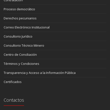
Proceso democrático
Derechos pecuniarios
Correo Electrónico Institucional
Consultorio Jurídico
Consultorio Técnico Minero
Centro de Conciliación
Términos y Condiciones
Transparencia y Acceso a la Información Pública
Certificados
Contactos