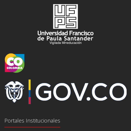
Portales Institucionales