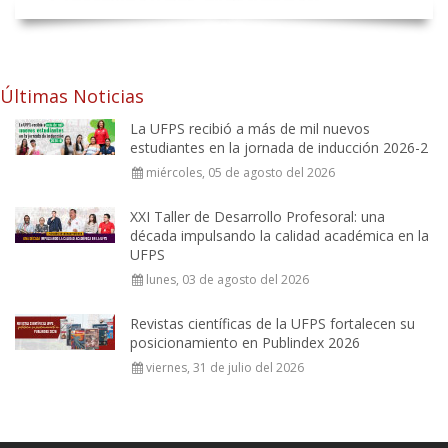
Últimas Noticias
La UFPS recibió a más de mil nuevos
estudiantes en la jornada de inducción 2026-2
miércoles, 05 de agosto del 2026
XXI Taller de Desarrollo Profesoral: una
década impulsando la calidad académica en la
UFPS
lunes, 03 de agosto del 2026
Revistas científicas de la UFPS fortalecen su
posicionamiento en Publindex 2026
viernes, 31 de julio del 2026