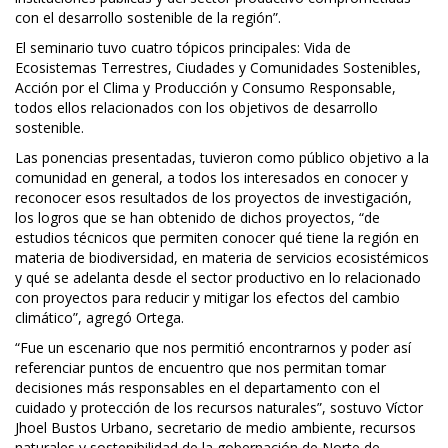
con el desarrollo sostenible de la región”.
El seminario tuvo cuatro tópicos principales: Vida de
Ecosistemas Terrestres, Ciudades y Comunidades Sostenibles,
Acción por el Clima y Producción y Consumo Responsable,
todos ellos relacionados con los objetivos de desarrollo
sostenible.
Las ponencias presentadas, tuvieron como público objetivo a la
comunidad en general, a todos los interesados en conocer y
reconocer esos resultados de los proyectos de investigación,
los logros que se han obtenido de dichos proyectos, “de
estudios técnicos que permiten conocer qué tiene la región en
materia de biodiversidad, en materia de servicios ecosistémicos
y qué se adelanta desde el sector productivo en lo relacionado
con proyectos para reducir y mitigar los efectos del cambio
climático”, agregó Ortega.
“Fue un escenario que nos permitió encontrarnos y poder así
referenciar puntos de encuentro que nos permitan tomar
decisiones más responsables en el departamento con el
cuidado y protección de los recursos naturales”, sostuvo Víctor
Jhoel Bustos Urbano, secretario de medio ambiente, recursos
naturales y sostenibilidad de la gobernación de Norte de