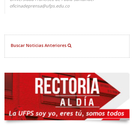
oficinadeprensa@ufps.edu.co
Buscar Noticias Anteriores