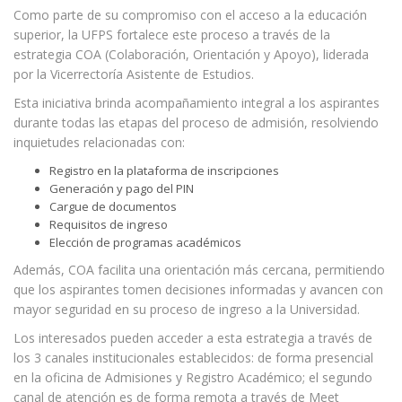
Como parte de su compromiso con el acceso a la educación
superior, la UFPS fortalece este proceso a través de la
estrategia COA (Colaboración, Orientación y Apoyo), liderada
por la Vicerrectoría Asistente de Estudios.
Esta iniciativa brinda acompañamiento integral a los aspirantes
durante todas las etapas del proceso de admisión, resolviendo
inquietudes relacionadas con:
Registro en la plataforma de inscripciones
Generación y pago del PIN
Cargue de documentos
Requisitos de ingreso
Elección de programas académicos
Además, COA facilita una orientación más cercana, permitiendo
que los aspirantes tomen decisiones informadas y avancen con
mayor seguridad en su proceso de ingreso a la Universidad.
Los interesados pueden acceder a esta estrategia a través de
los 3 canales institucionales establecidos: de forma presencial
en la oficina de Admisiones y Registro Académico; el segundo
canal de atención es de forma remota a través de Meet