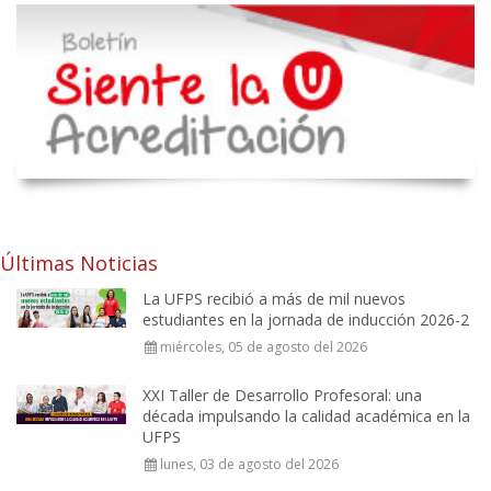
Últimas Noticias
La UFPS recibió a más de mil nuevos
estudiantes en la jornada de inducción 2026-2
miércoles, 05 de agosto del 2026
XXI Taller de Desarrollo Profesoral: una
década impulsando la calidad académica en la
UFPS
lunes, 03 de agosto del 2026