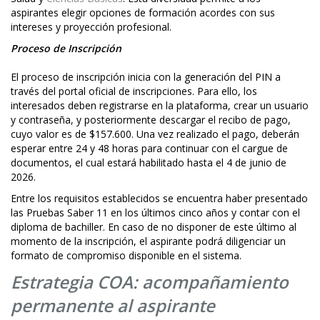
aspirantes elegir opciones de formación acordes con sus
intereses y proyección profesional.
Proceso de Inscripción
El proceso de inscripción inicia con la generación del PIN a
través del portal oficial de inscripciones. Para ello, los
interesados deben registrarse en la plataforma, crear un usuario
y contraseña, y posteriormente descargar el recibo de pago,
cuyo valor es de $157.600. Una vez realizado el pago, deberán
esperar entre 24 y 48 horas para continuar con el cargue de
documentos, el cual estará habilitado hasta el 4 de junio de
2026.
Entre los requisitos establecidos se encuentra haber presentado
las Pruebas Saber 11 en los últimos cinco años y contar con el
diploma de bachiller. En caso de no disponer de este último al
momento de la inscripción, el aspirante podrá diligenciar un
formato de compromiso disponible en el sistema.
Estrategia COA: acompañamiento
permanente al aspirante