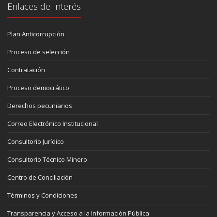
Enlaces de Interés
Plan Anticorrupción
Proceso de selección
Contratación
Proceso democrático
Derechos pecuniarios
Correo Electrónico Institucional
Consultorio Jurídico
Consultorio Técnico Minero
Centro de Conciliación
Términos y Condiciones
Transparencia y Acceso a la Información Pública