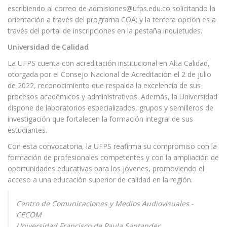
escribiendo al correo de
admisiones@ufps.edu.co
solicitando la
orientación a través del programa COA; y la tercera opción es a
través del portal de inscripciones en la pestaña inquietudes.
Universidad de Calidad
La UFPS cuenta con acreditación institucional en Alta Calidad,
otorgada por el Consejo Nacional de Acreditación el 2 de julio
de 2022, reconocimiento que respalda la excelencia de sus
procesos académicos y administrativos. Además, la Universidad
dispone de laboratorios especializados, grupos y semilleros de
investigación que fortalecen la formación integral de sus
estudiantes.
Con esta convocatoria, la UFPS reafirma su compromiso con la
formación de profesionales competentes y con la ampliación de
oportunidades educativas para los jóvenes, promoviendo el
acceso a una educación superior de calidad en la región.
Centro de Comunicaciones y Medios Audiovisuales -
CECOM
Universidad Francisco de Paula Santander