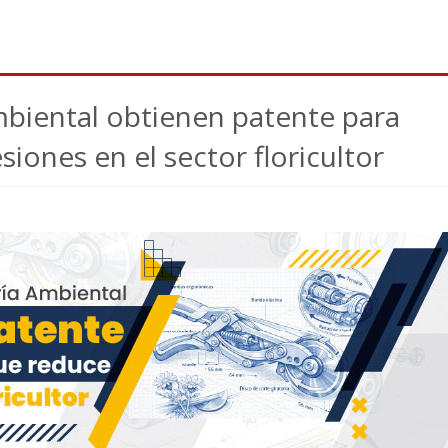
biental obtienen patente para
iones en el sector floricultor