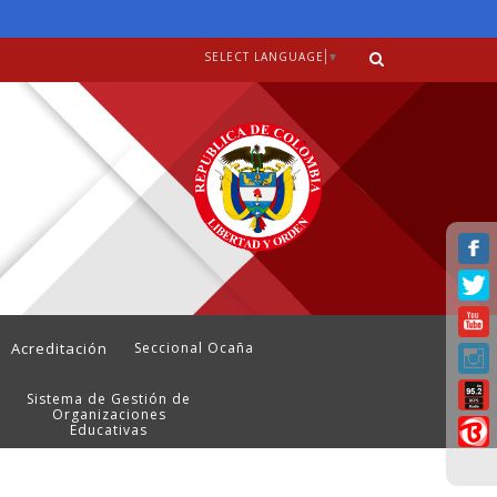
SELECT LANGUAGE
▼
Acreditación
Seccional Ocaña
Sistema de Gestión de
Organizaciones
Educativas