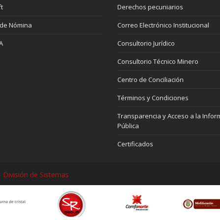
t
Derechos pecuniarios
 de Nómina
Correo Electrónico Institucional
A
Consultorio Jurídico
Consultorio Técnico Minero
Centro de Conciliación
Términos y Condiciones
Transparencia y Acceso a la Infor
Pública
Certificados
 División de Sistemas