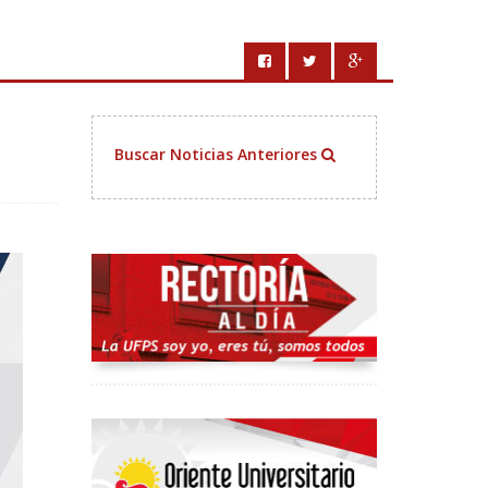
Buscar Noticias Anteriores