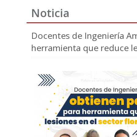
Noticia
Docentes de Ingeniería Am
herramienta que reduce les