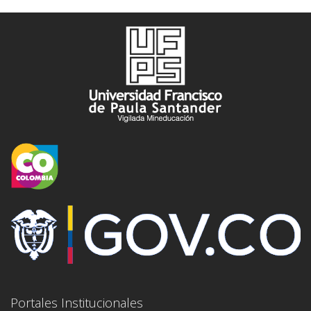
Portales Institucionales