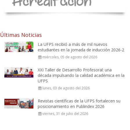
Últimas Noticias
La UFPS recibió a más de mil nuevos
estudiantes en la jornada de inducción 2026-2
miércoles, 05 de agosto del 2026
XXI Taller de Desarrollo Profesoral: una
década impulsando la calidad académica en la
UFPS
lunes, 03 de agosto del 2026
Revistas científicas de la UFPS fortalecen su
posicionamiento en Publindex 2026
viernes, 31 de julio del 2026