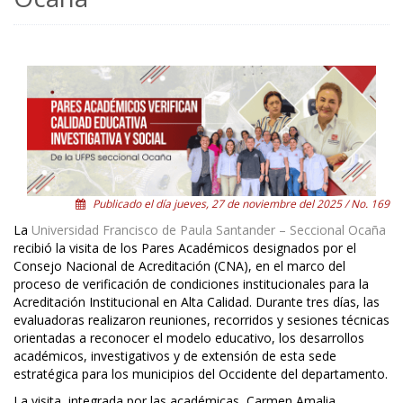
Publicado el día jueves, 27 de noviembre del 2025 / No. 169
La
Universidad Francisco de Paula Santander – Seccional Ocaña
recibió la visita de los Pares Académicos designados por el
Consejo Nacional de Acreditación (CNA), en el marco del
proceso de verificación de condiciones institucionales para la
Acreditación Institucional en Alta Calidad. Durante tres días, las
evaluadoras realizaron reuniones, recorridos y sesiones técnicas
orientadas a reconocer el modelo educativo, los desarrollos
académicos, investigativos y de extensión de esta sede
estratégica para los municipios del Occidente del departamento.
La visita, integrada por las académicas, Carmen Amalia