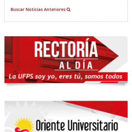
Buscar Noticias Anteriores