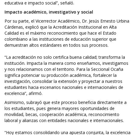
educativa e impacto social”, señaló.
Impacto académico, investigativo y social
Por su parte, el Vicerrector Académico, Dr. Jesús Ernesto Urbina
Cárdenas, explicó que la Acreditación Institucional en Alta
Calidad es el máximo reconocimiento que hace el Estado
colombiano a las instituciones de educación superior que
demuestran altos estándares en todos sus procesos.
“La acreditación no solo certifica buena calidad; transforma la
institución. Impacta la manera como enseñamos, investigamos
y nos relacionamos con el territorio. Para la Seccional Ocaña
significa potenciar su producción académica, fortalecer la
investigación, consolidar la extensión y proyectar a nuestros
estudiantes hacia escenarios nacionales e internacionales de
excelencia”, afirmó.
Asimismo, subrayó que este proceso beneficia directamente a
los estudiantes, pues genera mayores oportunidades de
movilidad, becas, cooperación académica, reconocimiento
laboral y alianzas con entidades nacionales e internacionales.
“Hoy estamos consolidando una apuesta conjunta, la excelencia