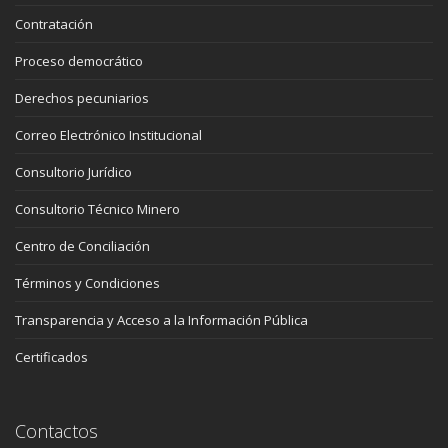
Contratación
Proceso democrático
Derechos pecuniarios
Correo Electrónico Institucional
Consultorio Jurídico
Consultorio Técnico Minero
Centro de Conciliación
Términos y Condiciones
Transparencia y Acceso a la Información Pública
Certificados
Contactos